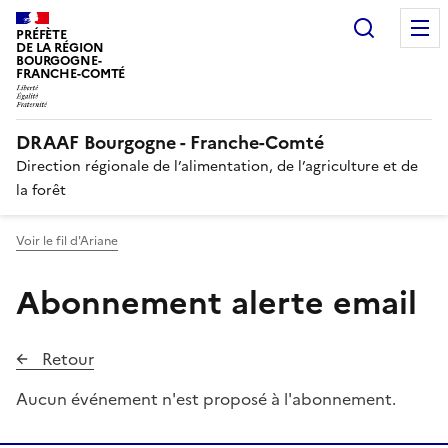
Recherc
PRÉFÈTE
DE LA RÉGION
BOURGOGNE-
FRANCHE-COMTÉ
DRAAF Bourgogne - Franche-Comté
Direction régionale de l’alimentation, de l’agriculture et de
la forêt
Voir le fil d'Ariane
Abonnement alerte email
Retour
Aucun événement n'est proposé à l'abonnement.