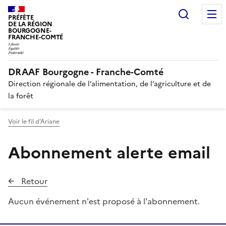
Recherc
PRÉFÈTE
DE LA RÉGION
BOURGOGNE-
FRANCHE-COMTÉ
DRAAF Bourgogne - Franche-Comté
Direction régionale de l’alimentation, de l’agriculture et de
la forêt
Voir le fil d'Ariane
Abonnement alerte email
Retour
Aucun événement n'est proposé à l'abonnement.