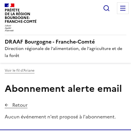
Recherc
PRÉFÈTE
DE LA RÉGION
BOURGOGNE-
FRANCHE-COMTÉ
DRAAF Bourgogne - Franche-Comté
Direction régionale de l’alimentation, de l’agriculture et de
la forêt
Voir le fil d'Ariane
Abonnement alerte email
Retour
Aucun événement n'est proposé à l'abonnement.