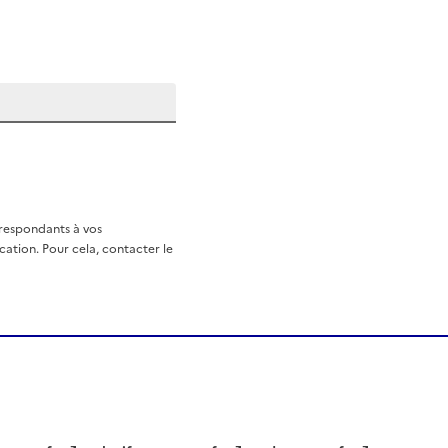
rrespondants à vos
ation. Pour cela, contacter le