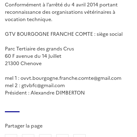
Conformément à l’arrêté du 4 avril 2014 portant
reconnaissance des organisations vétérinaires à
vocation technique.
GTV BOURGOGNE FRANCHE COMTE : siège social
Parc Tertiaire des grands Crus
60 F avenue du 14 Juillet
21300 Chenove
mel 1 : ovvt.bourgogne.franche.comte@gmail.com
mel 2 : gtvbfc@gmail.com
Président : Alexandre DIMBERTON
Partager la page