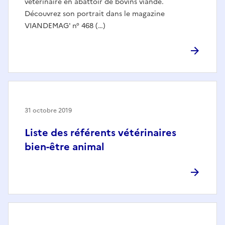
vétérinaire en abattoir de bovins viande.
Découvrez son portrait dans le magazine
VIANDEMAG' n° 468 (…)
31 octobre 2019
Liste des référents vétérinaires
bien-être animal