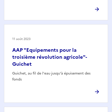
11 août 2023
AAP "Equipements pour la
troisième révolution agricole"-
Guichet
Guichet, au fil de l'eau jusqu'à épuisement des
fonds