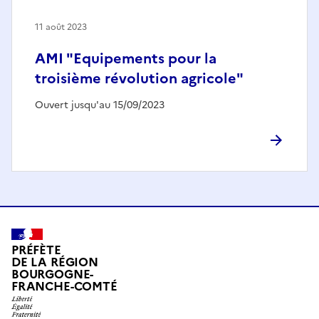
11 août 2023
AMI "Equipements pour la
troisième révolution agricole"
Ouvert jusqu'au 15/09/2023
PRÉFÈTE
DE LA RÉGION
BOURGOGNE-
FRANCHE-COMTÉ