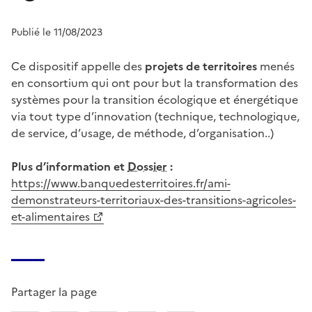
Publié le 11/08/2023
Ce dispositif appelle des
projets de territoires
menés
en consortium qui ont pour but la transformation des
systèmes pour la transition écologique et énergétique
via tout type d’innovation (technique, technologique,
de service, d’usage, de méthode, d’organisation..)
Plus d’information et
Dossier
:
https://www.banquedesterritoires.fr/ami-
demonstrateurs-territoriaux-des-transitions-agricoles-
et-alimentaires
Partager la page