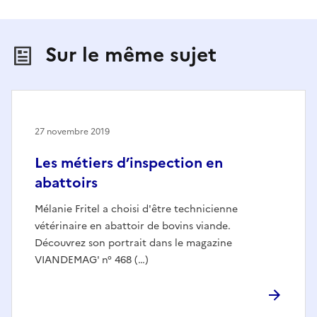
Sur le même sujet
27 novembre 2019
Les métiers d’inspection en
abattoirs
Mélanie Fritel a choisi d'être technicienne
vétérinaire en abattoir de bovins viande.
Découvrez son portrait dans le magazine
VIANDEMAG' n° 468 (…)