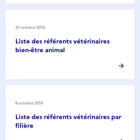
31 octobre 2019
Liste des référents vétérinaires
bien-être animal
8 octobre 2019
Liste des référents vétérinaires par
filière