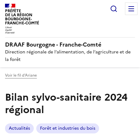
Recherc
PRÉFÈTE
DE LA RÉGION
BOURGOGNE-
FRANCHE-COMTÉ
DRAAF Bourgogne - Franche-Comté
Direction régionale de l’alimentation, de l’agriculture et de
la forêt
Voir le fil d'Ariane
Bilan sylvo-sanitaire 2024
régional
Actualités
Forêt et industries du bois