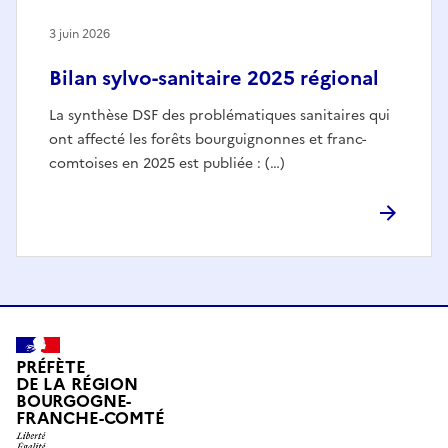
3 juin 2026
Bilan sylvo-sanitaire 2025 régional
La synthèse DSF des problématiques sanitaires qui
ont affecté les forêts bourguignonnes et franc-
comtoises en 2025 est publiée : (…)
PRÉFÈTE
DE LA RÉGION
BOURGOGNE-
FRANCHE-COMTÉ