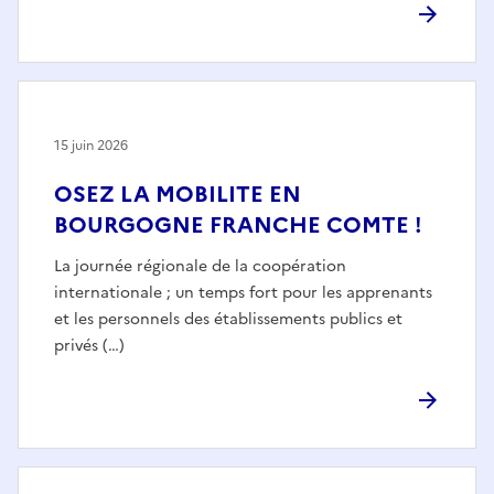
15 juin 2026
OSEZ LA MOBILITE EN
BOURGOGNE FRANCHE COMTE !
La journée régionale de la coopération
internationale ; un temps fort pour les apprenants
et les personnels des établissements publics et
privés (…)