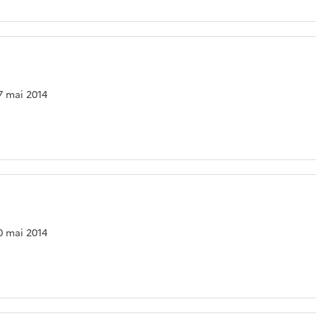
27 mai 2014
20 mai 2014