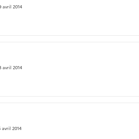
9 avril 2014
3 avril 2014
5 avril 2014