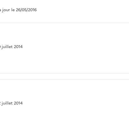
à jour le 26/05/2016
 juillet 2014
 juillet 2014