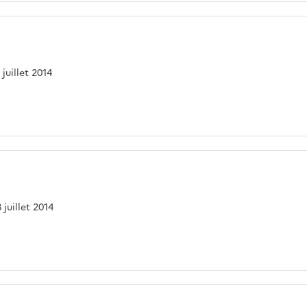
 juillet 2014
 juillet 2014