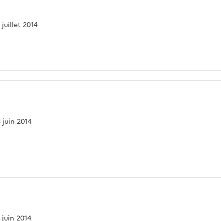
 juillet 2014
4 juin 2014
7 juin 2014