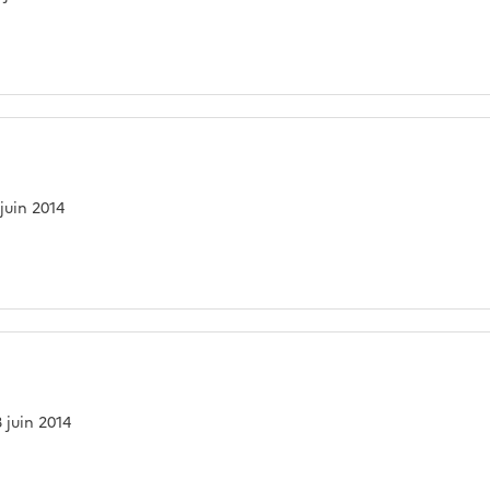
 juin 2014
3 juin 2014