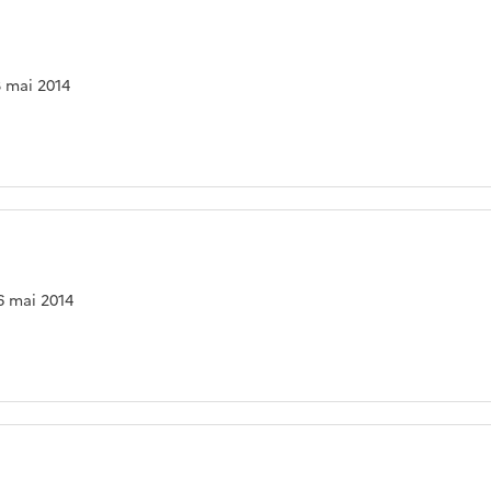
13 mai 2014
06 mai 2014