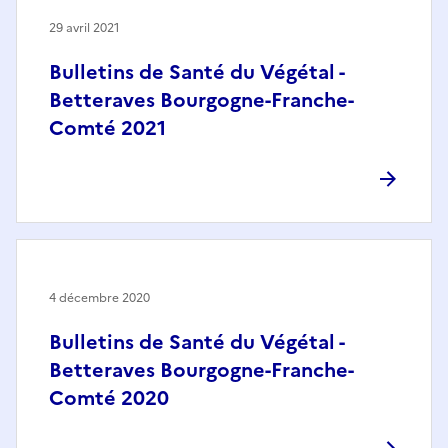
29 avril 2021
Bulletins de Santé du Végétal -
Betteraves Bourgogne-Franche-
Comté 2021
4 décembre 2020
Bulletins de Santé du Végétal -
Betteraves Bourgogne-Franche-
Comté 2020