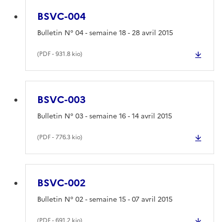
BSVC-004
Bulletin N° 04 - semaine 18 - 28 avril 2015
(
PDF
- 931.8 kio)
BSVC-003
Bulletin N° 03 - semaine 16 - 14 avril 2015
(
PDF
- 776.3 kio)
BSVC-002
Bulletin N° 02 - semaine 15 - 07 avril 2015
(
PDF
- 691.2 kio)