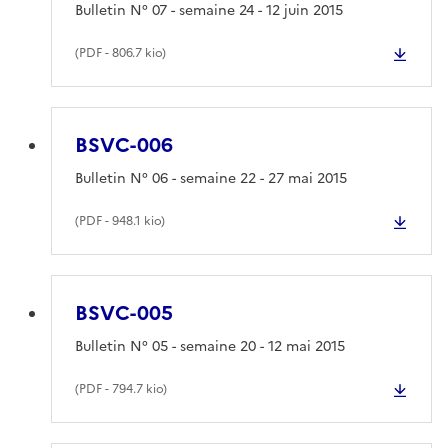
Bulletin N° 07 - semaine 24 - 12 juin 2015
(
PDF
- 806.7 kio)
BSVC-006
Bulletin N° 06 - semaine 22 - 27 mai 2015
(
PDF
- 948.1 kio)
BSVC-005
Bulletin N° 05 - semaine 20 - 12 mai 2015
(
PDF
- 794.7 kio)