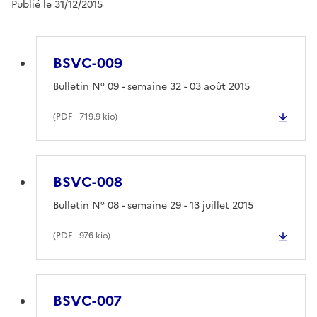
Publié le 31/12/2015
BSVC-009
Bulletin N° 09 - semaine 32 - 03 août 2015
(
PDF
- 719.9 kio)
BSVC-008
Bulletin N° 08 - semaine 29 - 13 juillet 2015
(
PDF
- 976 kio)
BSVC-007