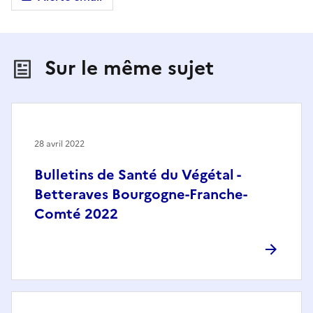
Sur le même sujet
28 avril 2022
Bulletins de Santé du Végétal -
Betteraves Bourgogne-Franche-
Comté 2022