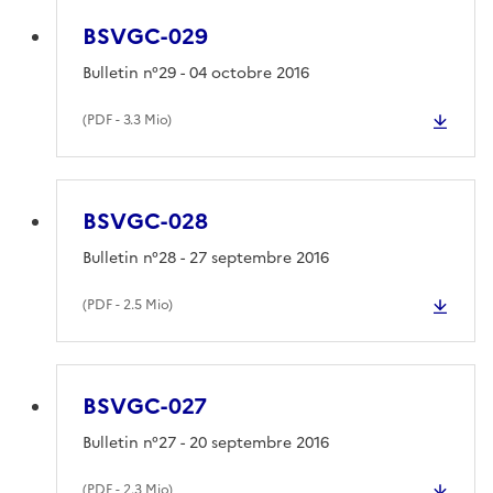
BSVGC-029
Bulletin n°29 - 04 octobre 2016
(
PDF
- 3.3 Mio)
BSVGC-028
Bulletin n°28 - 27 septembre 2016
(
PDF
- 2.5 Mio)
BSVGC-027
Bulletin n°27 - 20 septembre 2016
(
PDF
- 2.3 Mio)