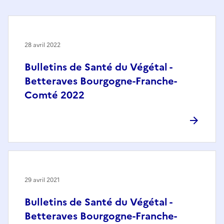
28 avril 2022
Bulletins de Santé du Végétal -
Betteraves Bourgogne-Franche-
Comté 2022
29 avril 2021
Bulletins de Santé du Végétal -
Betteraves Bourgogne-Franche-