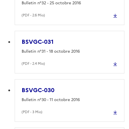
Bulletin n°32 - 25 octobre 2016
(
PDF
- 2.6 Mio)
BSVGC-031
Bulletin n°31 - 18 octobre 2016
(
PDF
- 2.4 Mio)
BSVGC-030
Bulletin n°30 - 11 octobre 2016
(
PDF
- 3 Mio)