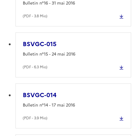
Bulletin n°16 - 31 mai 2016
(
PDF
- 3.8 Mio)
BSVGC-015
Bulletin n°15 - 24 mai 2016
(
PDF
- 6.3 Mio)
BSVGC-014
Bulletin n°14 - 17 mai 2016
(
PDF
- 3.9 Mio)