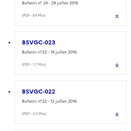
Bulletin n° 24 - 29 juillet 2016
(
PDF
- 6.4 Mio)
BSVGC-023
Bulletin n°23 - 19 juillet 2016
(
PDF
- 1.7 Mio)
BSVGC-022
Bulletin n°22 - 12 juillet 2016
(
PDF
- 2.2 Mio)