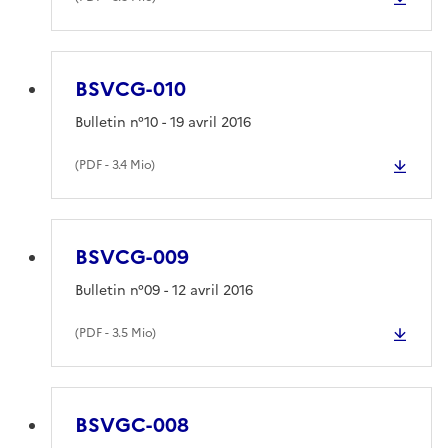
BSVCG-010
Bulletin n°10 - 19 avril 2016
(
PDF
- 3.4 Mio)
BSVCG-009
Bulletin n°09 - 12 avril 2016
(
PDF
- 3.5 Mio)
BSVGC-008