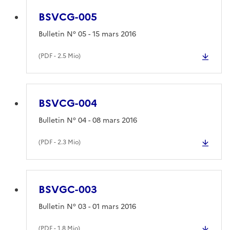
BSVCG-005
Bulletin N° 05 - 15 mars 2016
(
PDF
- 2.5 Mio)
BSVCG-004
Bulletin N° 04 - 08 mars 2016
(
PDF
- 2.3 Mio)
BSVGC-003
Bulletin N° 03 - 01 mars 2016
(
PDF
- 1.8 Mio)