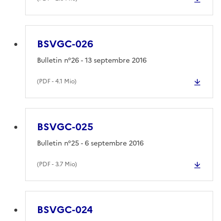
BSVGC-026
Bulletin n°26 - 13 septembre 2016
(
PDF
- 4.1 Mio)
BSVGC-025
Bulletin n°25 - 6 septembre 2016
(
PDF
- 3.7 Mio)
BSVGC-024