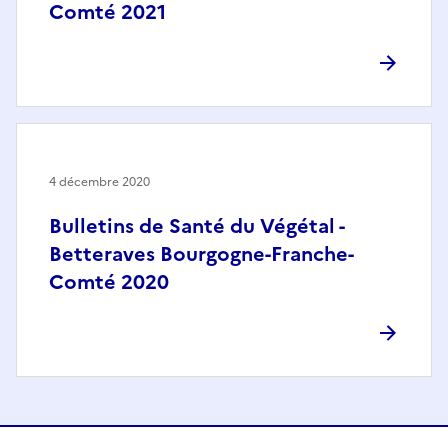
Comté 2021
4 décembre 2020
Bulletins de Santé du Végétal -
Betteraves Bourgogne-Franche-
Comté 2020