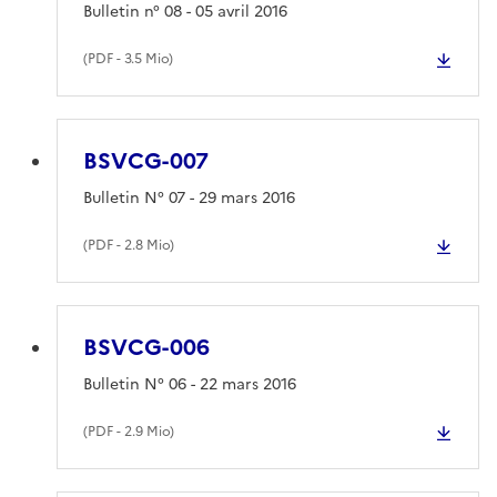
Bulletin n° 08 - 05 avril 2016
(
PDF
- 3.5 Mio)
BSVCG-007
Bulletin N° 07 - 29 mars 2016
(
PDF
- 2.8 Mio)
BSVCG-006
Bulletin N° 06 - 22 mars 2016
(
PDF
- 2.9 Mio)