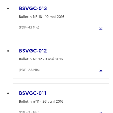
BSVGC-013
Bulletin N° 13 - 10 mai 2016
(
PDF
- 4.1 Mio)
BSVGC-012
Bulletin N° 12 - 3 mai 2016
(
PDF
- 2.8 Mio)
BSVGC-011
Bulletin n°11 - 26 avril 2016
(
PDF
- 3.5 Mio)