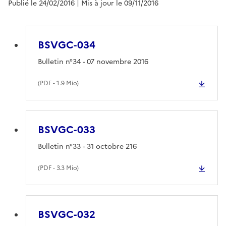
Publié le 24/02/2016
| Mis à jour le 09/11/2016
BSVGC-034
Bulletin n°34 - 07 novembre 2016
(
PDF
- 1.9 Mio)
BSVGC-033
Bulletin n°33 - 31 octobre 216
(
PDF
- 3.3 Mio)
BSVGC-032