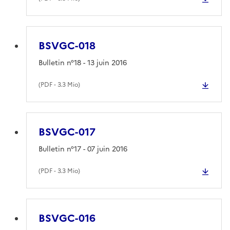
BSVGC-018
Bulletin n°18 - 13 juin 2016
(
PDF
- 3.3 Mio)
BSVGC-017
Bulletin n°17 - 07 juin 2016
(
PDF
- 3.3 Mio)
BSVGC-016