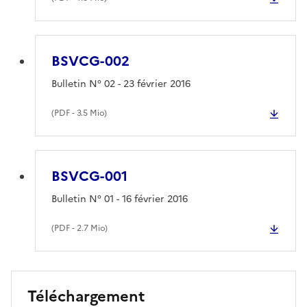
BSVCG-002
Bulletin N° 02 - 23 février 2016
(
PDF
- 3.5 Mio)
BSVCG-001
Bulletin N° 01 - 16 février 2016
(
PDF
- 2.7 Mio)
Téléchargement