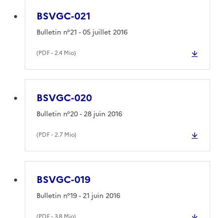
BSVGC-021
Bulletin n°21 - 05 juillet 2016
(
PDF
- 2.4 Mio)
BSVGC-020
Bulletin n°20 - 28 juin 2016
(
PDF
- 2.7 Mio)
BSVGC-019
Bulletin n°19 - 21 juin 2016
(
PDF
- 3.8 Mio)