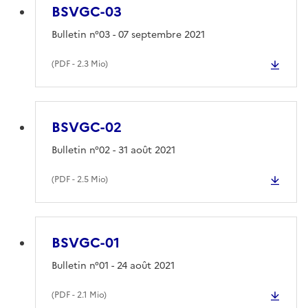
BSVGC-03
Bulletin n°03 - 07 septembre 2021
(
PDF
- 2.3 Mio)
BSVGC-02
Bulletin n°02 - 31 août 2021
(
PDF
- 2.5 Mio)
BSVGC-01
Bulletin n°01 - 24 août 2021
(
PDF
- 2.1 Mio)