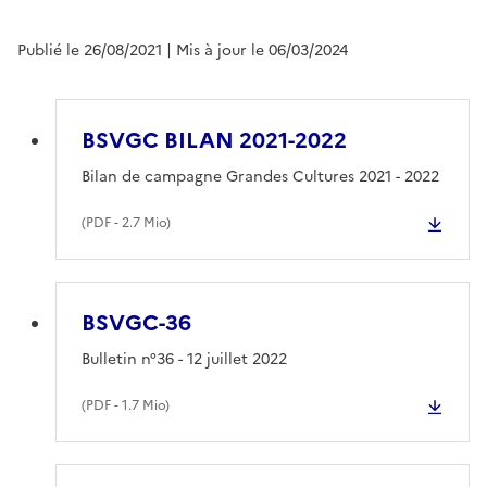
Publié le 26/08/2021
| Mis à jour le 06/03/2024
BSVGC BILAN 2021-2022
Bilan de campagne Grandes Cultures 2021 - 2022
(
PDF
- 2.7 Mio)
BSVGC-36
Bulletin n°36 - 12 juillet 2022
(
PDF
- 1.7 Mio)