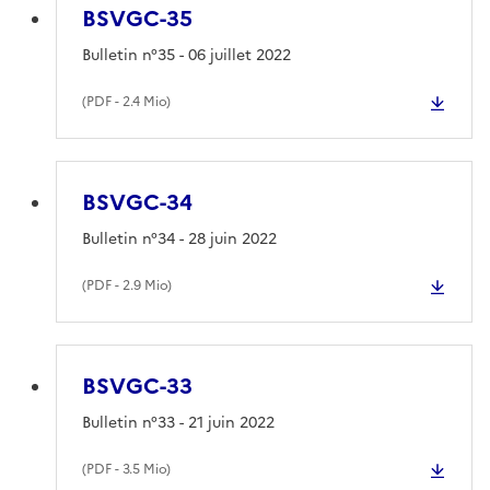
BSVGC-35
Bulletin n°35 - 06 juillet 2022
(
PDF
- 2.4 Mio)
BSVGC-34
Bulletin n°34 - 28 juin 2022
(
PDF
- 2.9 Mio)
BSVGC-33
Bulletin n°33 - 21 juin 2022
(
PDF
- 3.5 Mio)