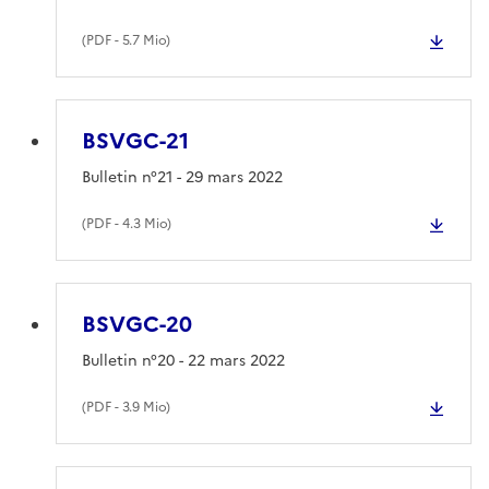
(
PDF
- 5.7 Mio)
BSVGC-21
Bulletin n°21 - 29 mars 2022
(
PDF
- 4.3 Mio)
BSVGC-20
Bulletin n°20 - 22 mars 2022
(
PDF
- 3.9 Mio)