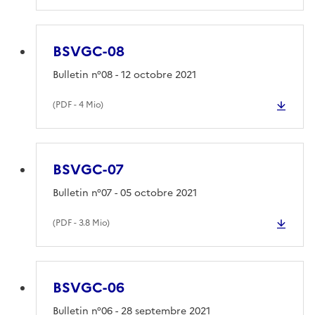
BSVGC-08
Bulletin n°08 - 12 octobre 2021
(
PDF
- 4 Mio)
BSVGC-07
Bulletin n°07 - 05 octobre 2021
(
PDF
- 3.8 Mio)
BSVGC-06
Bulletin n°06 - 28 septembre 2021