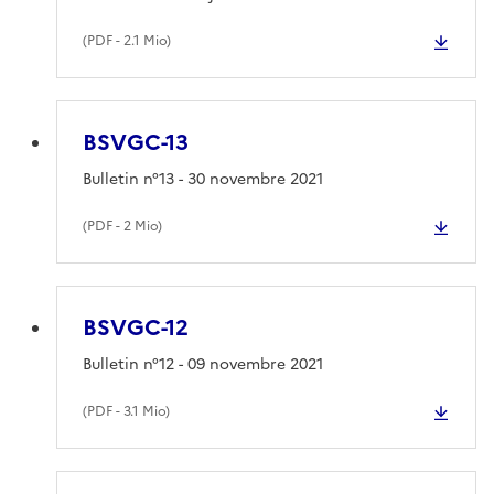
(
PDF
- 2.1 Mio)
BSVGC-13
Bulletin n°13 - 30 novembre 2021
(
PDF
- 2 Mio)
BSVGC-12
Bulletin n°12 - 09 novembre 2021
(
PDF
- 3.1 Mio)