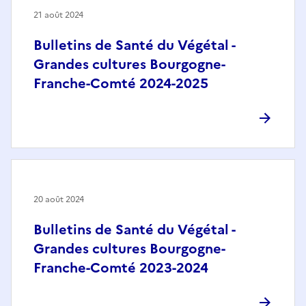
21 août 2024
Bulletins de Santé du Végétal -
Grandes cultures Bourgogne-
Franche-Comté 2024-2025
20 août 2024
Bulletins de Santé du Végétal -
Grandes cultures Bourgogne-
Franche-Comté 2023-2024