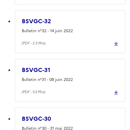
BSVGC-32
Bulletin n°32 - 14 juin 2022
(
PDF
- 2.3 Mio)
BSVGC-31
Bulletin n°31 - 08 juin 2022
(
PDF
- 3.3 Mio)
BSVGC-30
Bulletin n°30 - 31 mai 2022