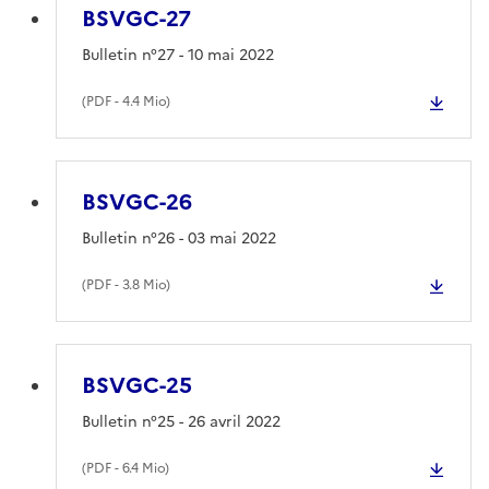
BSVGC-27
Bulletin n°27 - 10 mai 2022
(
PDF
- 4.4 Mio)
BSVGC-26
Bulletin n°26 - 03 mai 2022
(
PDF
- 3.8 Mio)
BSVGC-25
Bulletin n°25 - 26 avril 2022
(
PDF
- 6.4 Mio)