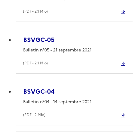
(
PDF
- 2.1 Mio)
BSVGC-05
Bulletin n°05 - 21 septembre 2021
(
PDF
- 2.1 Mio)
BSVGC-04
Bulletin n°04 - 14 septembre 2021
(
PDF
- 2 Mio)