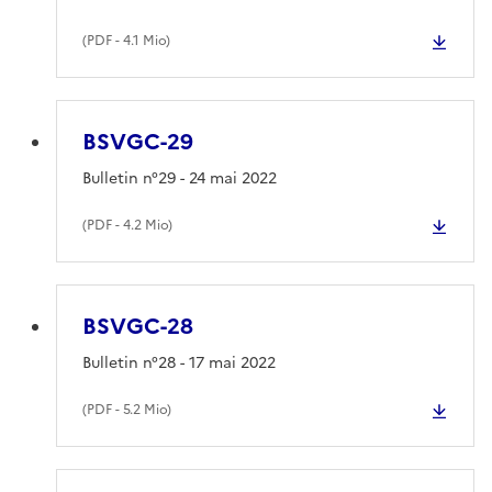
(
PDF
- 4.1 Mio)
BSVGC-29
Bulletin n°29 - 24 mai 2022
(
PDF
- 4.2 Mio)
BSVGC-28
Bulletin n°28 - 17 mai 2022
(
PDF
- 5.2 Mio)