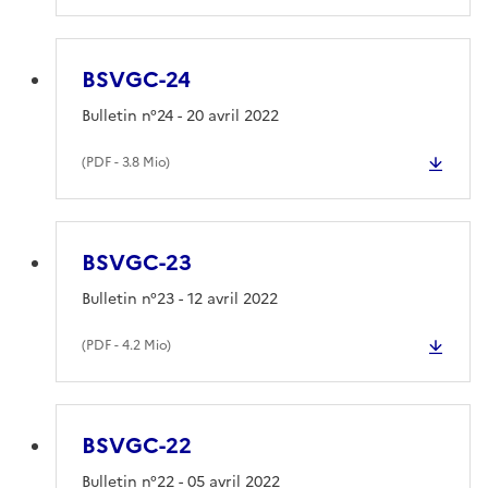
BSVGC-24
Bulletin n°24 - 20 avril 2022
(
PDF
- 3.8 Mio)
BSVGC-23
Bulletin n°23 - 12 avril 2022
(
PDF
- 4.2 Mio)
BSVGC-22
Bulletin n°22 - 05 avril 2022