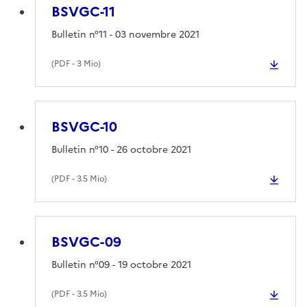
BSVGC-11
Bulletin n°11 - 03 novembre 2021
(
PDF
- 3 Mio)
BSVGC-10
Bulletin n°10 - 26 octobre 2021
(
PDF
- 3.5 Mio)
BSVGC-09
Bulletin n°09 - 19 octobre 2021
(
PDF
- 3.5 Mio)