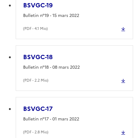
BSVGC-19
Bulletin n°19 - 15 mars 2022
(
PDF
- 4.1 Mio)
BSVGC-18
Bulletin n°18 - 08 mars 2022
(
PDF
- 2.2 Mio)
BSVGC-17
Bulletin n°17 - 01 mars 2022
(
PDF
- 2.8 Mio)