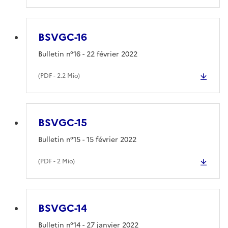
BSVGC-16
Bulletin n°16 - 22 février 2022
(
PDF
- 2.2 Mio)
BSVGC-15
Bulletin n°15 - 15 février 2022
(
PDF
- 2 Mio)
BSVGC-14
Bulletin n°14 - 27 janvier 2022