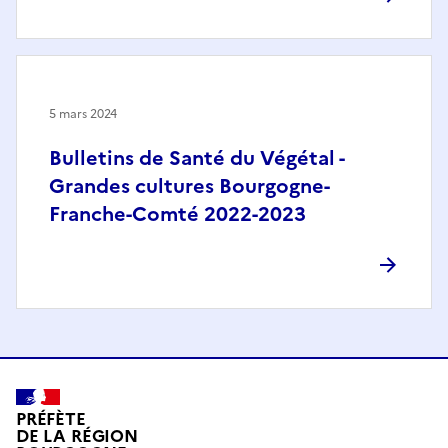
5 mars 2024
Bulletins de Santé du Végétal -
Grandes cultures Bourgogne-
Franche-Comté 2022-2023
PRÉFÈTE
DE LA RÉGION