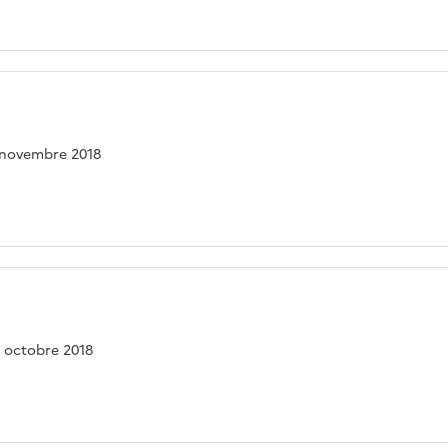
8 novembre 2018
18 octobre 2018