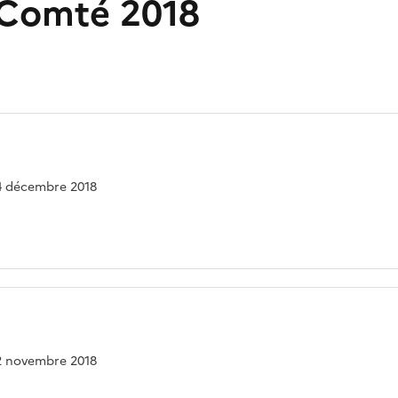
-Comté 2018
 04 décembre 2018
 22 novembre 2018