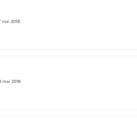
17 mai 2018
03 mai 2018