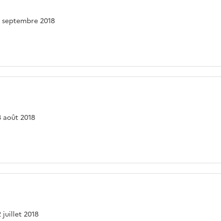
06 septembre 2018
23 août 2018
 juillet 2018