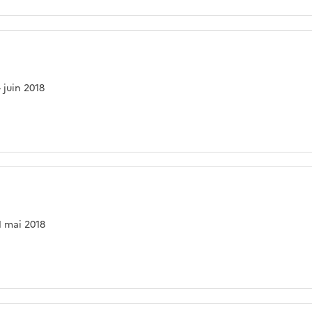
4 juin 2018
31 mai 2018