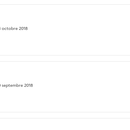
04 octobre 2018
20 septembre 2018