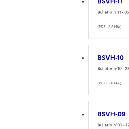
BSVH-11
Bulletin n°11 - 
(
PDF
- 2.2 Mio)
BSVH-10
Bulletin n°10 - 
(
PDF
- 2.8 Mio)
BSVH-09
Bulletin n°09 - 12