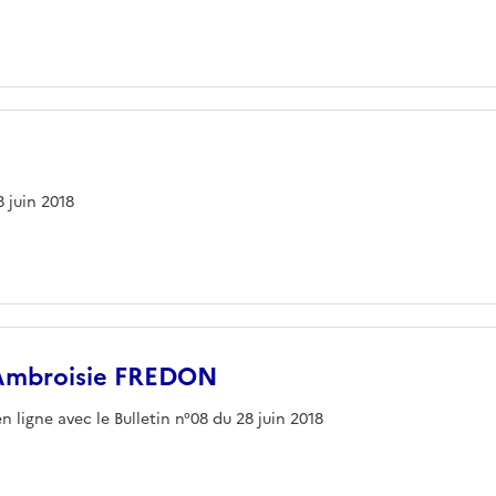
8 juin 2018
 Ambroisie FREDON
ligne avec le Bulletin n°08 du 28 juin 2018