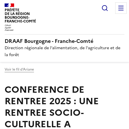
Recherc
PRÉFÈTE
DE LA RÉGION
BOURGOGNE-
FRANCHE-COMTÉ
DRAAF Bourgogne - Franche-Comté
Direction régionale de l’alimentation, de l’agriculture et de
la forêt
Voir le fil d'Ariane
CONFERENCE DE
RENTREE 2025 : UNE
RENTREE SOCIO-
CULTURELLE A