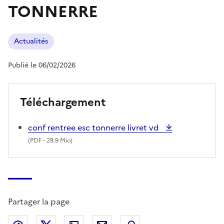
TONNERRE
Actualités
Publié le 06/02/2026
Téléchargement
conf rentree esc tonnerre livret vd
(
PDF
- 28.9 Mio)
Partager la page