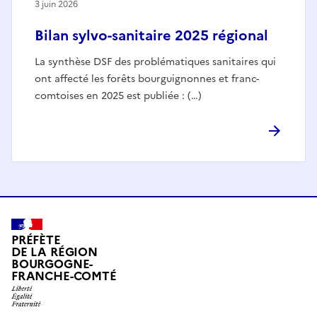
3 juin 2026
Bilan sylvo-sanitaire 2025 régional
La synthèse DSF des problématiques sanitaires qui
ont affecté les forêts bourguignonnes et franc-
comtoises en 2025 est publiée : (…)
PRÉFÈTE
DE LA RÉGION
BOURGOGNE-
FRANCHE-COMTÉ