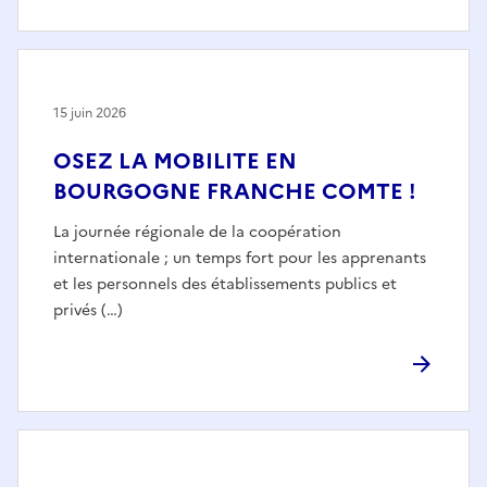
15 juin 2026
OSEZ LA MOBILITE EN
BOURGOGNE FRANCHE COMTE !
La journée régionale de la coopération
internationale ; un temps fort pour les apprenants
et les personnels des établissements publics et
privés (…)