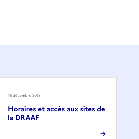
18 décembre 2015
Horaires et accès aux sites de
la DRAAF