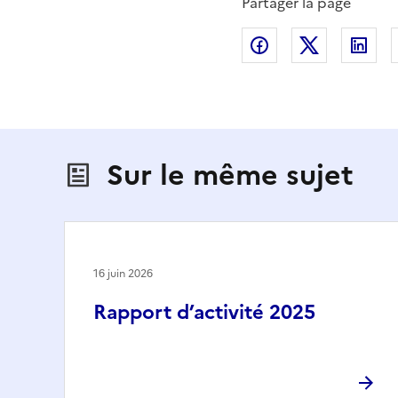
Partager la page
Partager sur Fac
Partager s
Par
Sur le même sujet
16 juin 2026
Rapport d’activité 2025