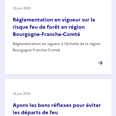
25 juin 2026
Règlementation en vigueur sur le
risque feu de forêt en région
Bourgogne-Franche-Comté
Réglementation en vigueur à l’échelle de la région
Bourgogne Franche Comté
25 juin 2026
Ayons les bons réflexes pour éviter
les départs de feu