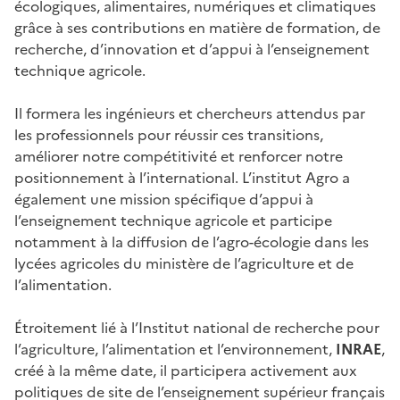
écologiques, alimentaires, numériques et climatiques
grâce à ses contributions en matière de formation, de
recherche, d’innovation et d’appui à l’enseignement
technique agricole.
Il formera les ingénieurs et chercheurs attendus par
les professionnels pour réussir ces transitions,
améliorer notre compétitivité et renforcer notre
positionnement à l’international. L’institut Agro a
également une mission spécifique d’appui à
l’enseignement technique agricole et participe
notamment à la diffusion de l’agro-écologie dans les
lycées agricoles du ministère de l’agriculture et de
l’alimentation.
Étroitement lié à l’Institut national de recherche pour
l’agriculture, l’alimentation et l’environnement,
INRAE
,
créé à la même date, il participera activement aux
politiques de site de l’enseignement supérieur français