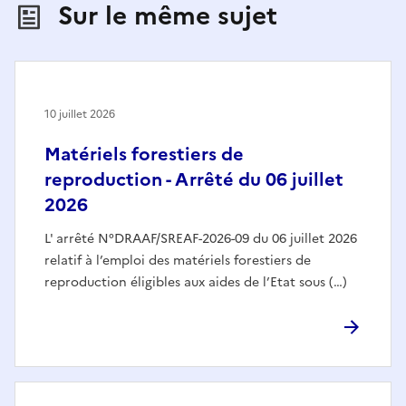
Sur le même sujet
10 juillet 2026
Matériels forestiers de
reproduction - Arrêté du 06 juillet
2026
L' arrêté N°DRAAF/SREAF-2026-09 du 06 juillet 2026
relatif à l’emploi des matériels forestiers de
reproduction éligibles aux aides de l’Etat sous (…)