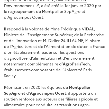
l’environnement
, a été créé le 1er janvier 2020 par
le regroupement de Montpellier SupAgro et
d’Agrocampus Ouest.
Il répond à la volonté de Mme Frédérique VIDAL,
Ministre de l’Enseignement Supérieur, de la Recherche
et de l’Innovation et M. Didier GUILLAUME, Ministre
de l’Agriculture et de l’Alimentation de doter la France
d’un établissement leader sur les questions
d’agriculture, d’alimentation et d’environnement
notamment complémentaire d’
AgroParisTech
,
établissement-composante de l’Université Paris
Saclay.
Réunissant en 2020 les équipes de
Montpellier
SupAgro
et d’
Agrocampus Ouest
, il apportera un
soutien renforcé aux acteurs des filières agricole et
alimentaire pour conduire les transitions agro-