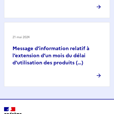
21 mai 2024
Message d’information relatif à
l’extension d’un mois du délai
d’utilisation des produits (…)