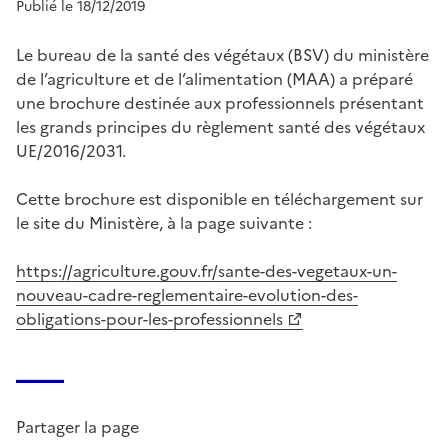
Publié le 18/12/2019
Le bureau de la santé des végétaux (BSV) du ministère
de l’agriculture et de l’alimentation (MAA) a préparé
une brochure destinée aux professionnels présentant
les grands principes du règlement santé des végétaux
UE/2016/2031.
Cette brochure est disponible en téléchargement sur
le site du Ministère, à la page suivante :
https://agriculture.gouv.fr/sante-des-vegetaux-un-
nouveau-cadre-reglementaire-evolution-des-
obligations-pour-les-professionnels
Partager la page