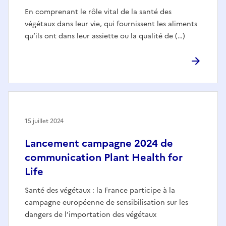
En comprenant le rôle vital de la santé des
végétaux dans leur vie, qui fournissent les aliments
qu’ils ont dans leur assiette ou la qualité de (…)
15 juillet 2024
Lancement campagne 2024 de
communication Plant Health for
Life
Santé des végétaux : la France participe à la
campagne européenne de sensibilisation sur les
dangers de l’importation des végétaux