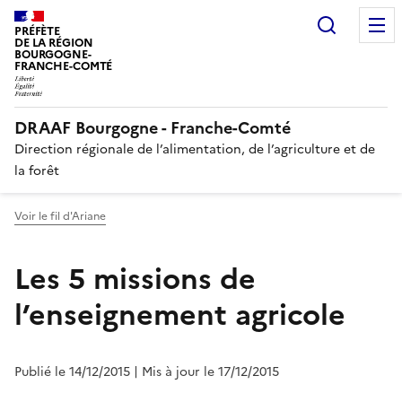
Recherc
PRÉFÈTE
DE LA RÉGION
BOURGOGNE-
FRANCHE-COMTÉ
DRAAF Bourgogne - Franche-Comté
Direction régionale de l’alimentation, de l’agriculture et de
la forêt
Voir le fil d'Ariane
Les 5 missions de
l’enseignement agricole
Publié le 14/12/2015
| Mis à jour le 17/12/2015