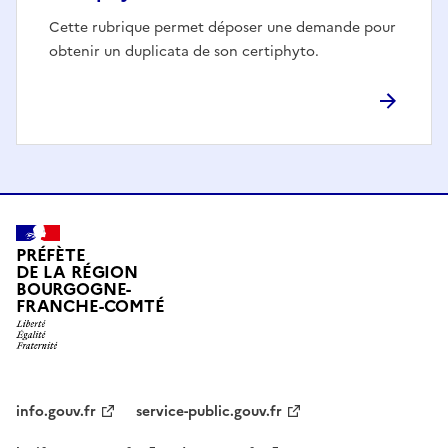
Cette rubrique permet déposer une demande pour
obtenir un duplicata de son certiphyto.
PRÉFÈTE
DE LA RÉGION
BOURGOGNE-
FRANCHE-COMTÉ
info.gouv.fr
service-public.gouv.fr