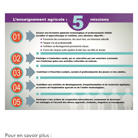
Pour en savoir plus :