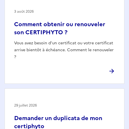
3 août 2026
Comment obtenir ou renouveler
son CERTIPHYTO ?
Vous avez besoin d'un certificat ou votre certificat
arrive bientôt à échéance. Comment le renouveler
?
29 juillet 2026
Demander un duplicata de mon
certiphyto