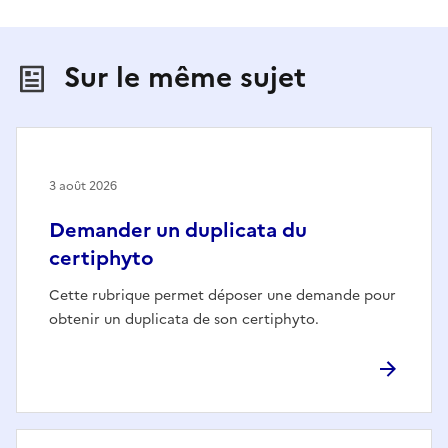
Sur le même sujet
3 août 2026
Demander un duplicata du
certiphyto
Cette rubrique permet déposer une demande pour
obtenir un duplicata de son certiphyto.