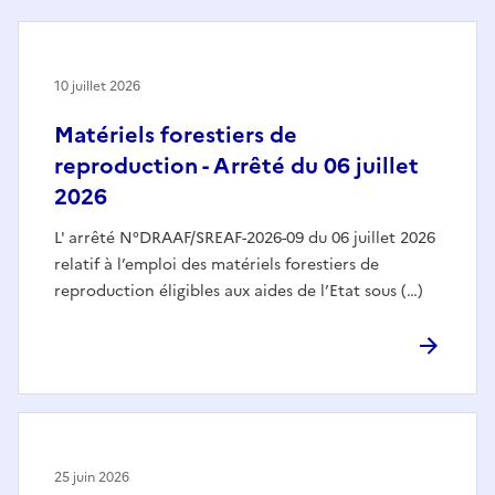
10 juillet 2026
Matériels forestiers de
reproduction - Arrêté du 06 juillet
2026
L' arrêté N°DRAAF/SREAF-2026-09 du 06 juillet 2026
relatif à l’emploi des matériels forestiers de
reproduction éligibles aux aides de l’Etat sous (…)
25 juin 2026