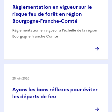
Règlementation en vigueur sur le
risque feu de forêt en région
Bourgogne-Franche-Comté
Réglementation en vigueur à l’échelle de la région
Bourgogne Franche Comté
25 juin 2026
Ayons les bons réflexes pour éviter
les départs de feu