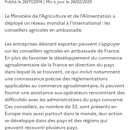
Publié le 26/11/2019
| Mis à jour le 26/02/2025
Le Ministère de l’Agriculture et de l’Alimentation a
déployé un réseau mondial à l’international : les
conseillers agricoles en ambassade.
Les entreprises désirant exporter peuvent s’appuyer
sur les conseillers agricoles en ambassade de France.
En plus de favoriser le développement du commerce
agroalimentaire de la France en direction du pays
dans lequel ils se trouvent, ce qui inclut notamment
une connaissance précise des réglementations
applicables au commerce agroalimentaire, ils peuvent
fournir une assistance aux opérateurs rencontrant des
difficultés avec les administrations du pays concerné.
Ces conseillers, au nombre de 32, sont présents en
Europe mais aussi partout dans le monde, leur action
se développe dans des pays et des régions qui
peuvent recouvrir plusieurs pays.