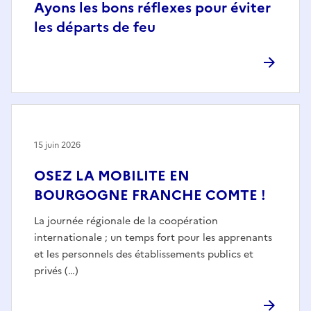
Ayons les bons réflexes pour éviter
les départs de feu
15 juin 2026
OSEZ LA MOBILITE EN
BOURGOGNE FRANCHE COMTE !
La journée régionale de la coopération
internationale ; un temps fort pour les apprenants
et les personnels des établissements publics et
privés (…)