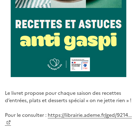
Le livret propose pour chaque saison des recettes
d’entrées, plats et desserts spécial « on ne jette rien » !
Pour le consulter :
https://librairie.ademe.fr/ged/9214...