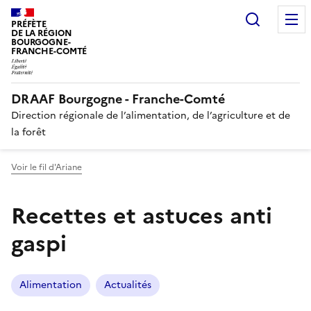
Recherc
PRÉFÈTE
DE LA RÉGION
BOURGOGNE-
FRANCHE-COMTÉ
DRAAF Bourgogne - Franche-Comté
Direction régionale de l’alimentation, de l’agriculture et de
la forêt
Voir le fil d'Ariane
Recettes et astuces anti
gaspi
Alimentation
Actualités