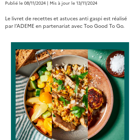
Publié le 08/11/2024
| Mis à jour le 13/11/2024
Le livret de recettes et astuces anti gaspi est réalisé
par l’ADEME en partenariat avec Too Good To Go.