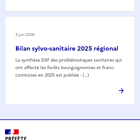
3 juin 2026
Bilan sylvo-sanitaire 2025 régional
La synthèse DSF des problématiques sanitaires qui
ont affecté les forêts bourguignonnes et franc-
comtoises en 2025 est publiée : (…)
PRÉFÈTE