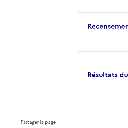
Recensement
Résultats d
Partager la page