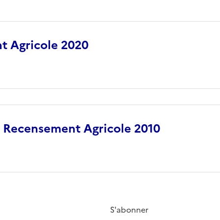
 Agricole 2020
u Recensement Agricole 2010
S'abonner