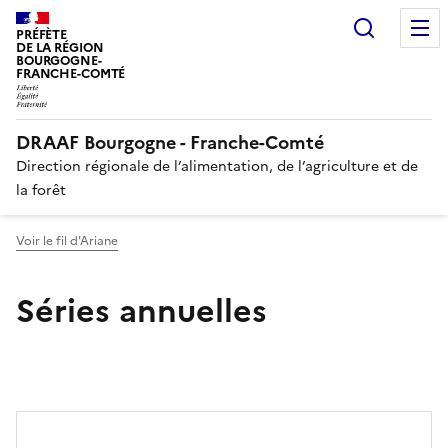
Recherc
PRÉFÈTE
DE LA RÉGION
BOURGOGNE-
FRANCHE-COMTÉ
DRAAF Bourgogne - Franche-Comté
Direction régionale de l’alimentation, de l’agriculture et de
la forêt
Voir le fil d'Ariane
Séries annuelles