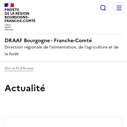
Recherc
PRÉFÈTE
DE LA RÉGION
BOURGOGNE-
FRANCHE-COMTÉ
DRAAF Bourgogne - Franche-Comté
Direction régionale de l’alimentation, de l’agriculture et de
la forêt
Voir le fil d'Ariane
Actualité