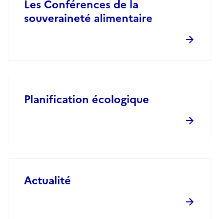
Les Conférences de la
souveraineté alimentaire
Planification écologique
Actualité