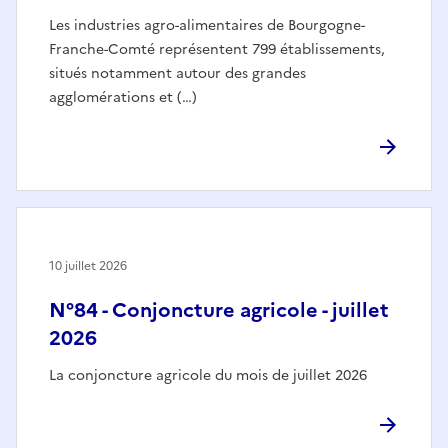
Les industries agro-alimentaires de Bourgogne-
Franche-Comté représentent 799 établissements,
situés notamment autour des grandes
agglomérations et (…)
10 juillet 2026
N°84 - Conjoncture agricole - juillet
2026
La conjoncture agricole du mois de juillet 2026