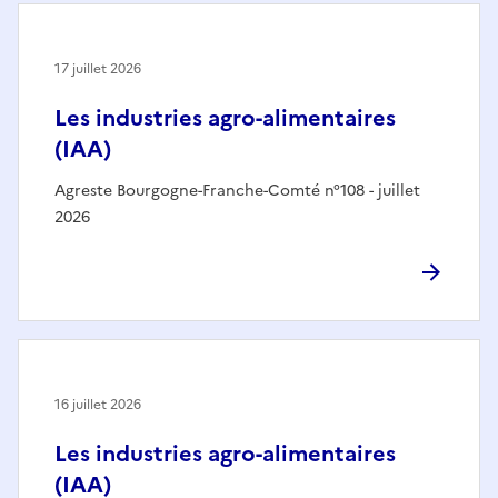
17 juillet 2026
Les industries agro-alimentaires
(IAA)
Agreste Bourgogne-Franche-Comté n°108 - juillet
2026
16 juillet 2026
Les industries agro-alimentaires
(IAA)