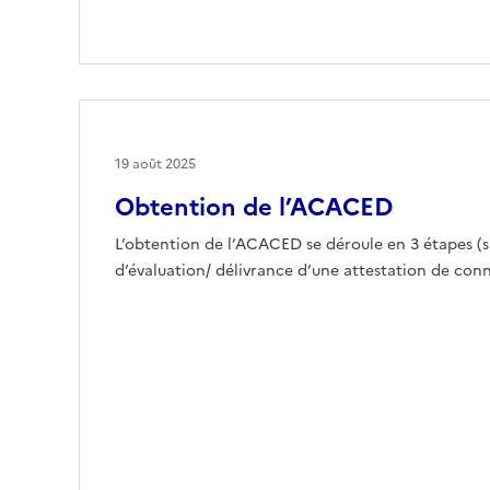
19 août 2025
Obtention de l’ACACED
L’obtention de l’ACACED se déroule en 3 étapes (s
d’évaluation/ délivrance d’une attestation de conn