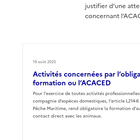
justifier d’une at
concernant l’ACAC
19 août 2025
Activités concernées par l’oblig
formation ou l’ACACED
Pour l’exercice de toutes activités professionnelle
compagnie d’espèces domestiques, l’article L214-6 
Pêche Maritime, rend obligatoire la formation d’
contact direct avec les animaux.