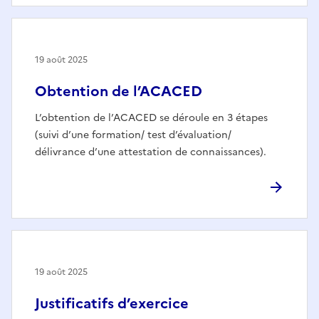
19 août 2025
Obtention de l’ACACED
L’obtention de l’ACACED se déroule en 3 étapes
(suivi d’une formation/ test d’évaluation/
délivrance d’une attestation de connaissances).
19 août 2025
Justificatifs d’exercice