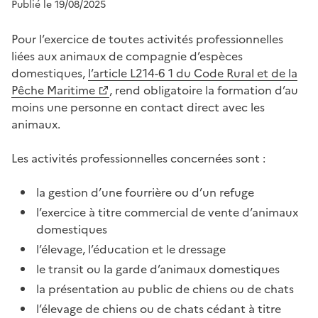
Publié le 19/08/2025
Pour l’exercice de toutes activités professionnelles
liées aux animaux de compagnie d’espèces
domestiques,
l’article L214-6 1 du Code Rural et de la
Pêche Maritime
, rend obligatoire la formation d’au
moins une personne en contact direct avec les
animaux.
Les activités professionnelles concernées sont :
la gestion d’une fourrière ou d’un refuge
l’exercice à titre commercial de vente d’animaux
domestiques
l’élevage, l’éducation et le dressage
le transit ou la garde d’animaux domestiques
la présentation au public de chiens ou de chats
l’élevage de chiens ou de chats cédant à titre