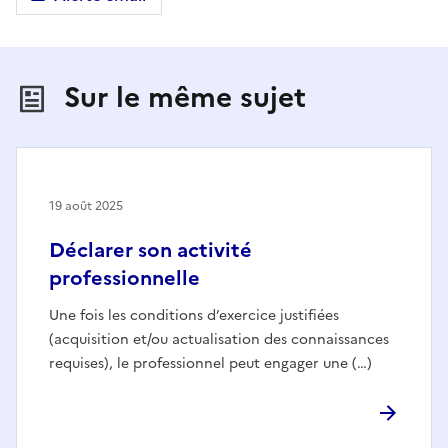
Sur le même sujet
19 août 2025
Déclarer son activité
professionnelle
Une fois les conditions d’exercice justifiées
(acquisition et/ou actualisation des connaissances
requises), le professionnel peut engager une (…)