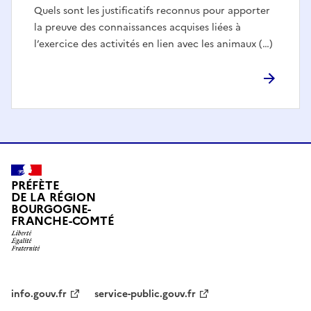
Quels sont les justificatifs reconnus pour apporter
la preuve des connaissances acquises liées à
l’exercice des activités en lien avec les animaux (…)
PRÉFÈTE
DE LA RÉGION
BOURGOGNE-
FRANCHE-COMTÉ
info.gouv.fr
service-public.gouv.fr