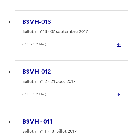
BSVH-013
Bulletin n°13 - 07 septembre 2017
(
PDF
- 1.2 Mio)
BSVH-012
Bulletin n°12 - 24 août 2017
(
PDF
- 1.2 Mio)
BSVH - 011
Bulletin n°11 - 13 juillet 2017