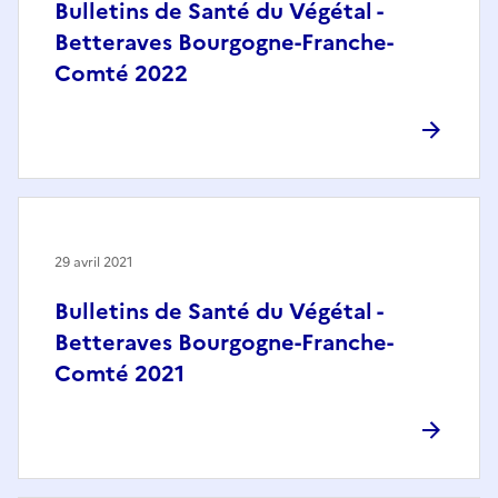
Bulletins de Santé du Végétal -
Betteraves Bourgogne-Franche-
Comté 2022
29 avril 2021
Bulletins de Santé du Végétal -
Betteraves Bourgogne-Franche-
Comté 2021