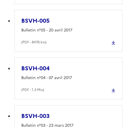
BSVH-005
Bulletin n°05 - 20 avril 2017
(
PDF
- 847.6 kio)
BSVH-004
Bulletin n°04 - 07 avril 2017
(
PDF
- 1.3 Mio)
BSVH-003
Bulletin n°03 - 23 mars 2017