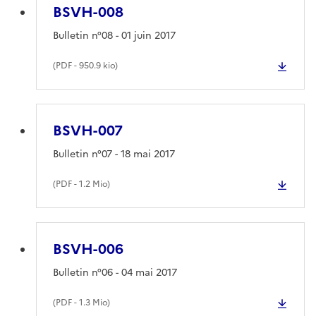
BSVH-008
Bulletin n°08 - 01 juin 2017
(
PDF
- 950.9 kio)
BSVH-007
Bulletin n°07 - 18 mai 2017
(
PDF
- 1.2 Mio)
BSVH-006
Bulletin n°06 - 04 mai 2017
(
PDF
- 1.3 Mio)