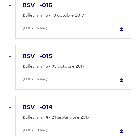
BSVH-016
Bulletin n°16 - 19 octobre 2017
(
PDF
- 1.5 Mio)
BSVH-015
Bulletin n°15 - 05 octobre 2017
(
PDF
- 1.5 Mio)
BSVH-014
Bulletin n°14 - 21 septembre 2017
(
PDF
- 1.3 Mio)