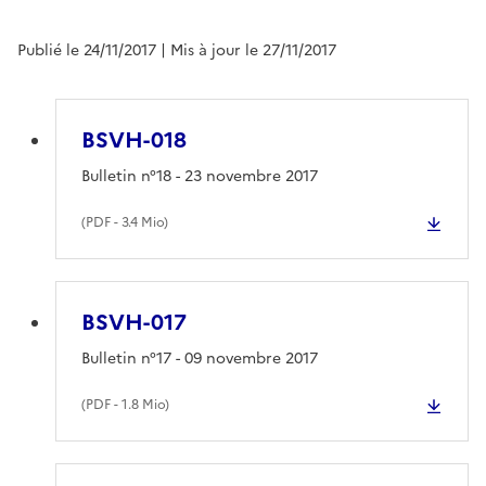
Publié le 24/11/2017
| Mis à jour le 27/11/2017
BSVH-018
Bulletin n°18 - 23 novembre 2017
(
PDF
- 3.4 Mio)
BSVH-017
Bulletin n°17 - 09 novembre 2017
(
PDF
- 1.8 Mio)