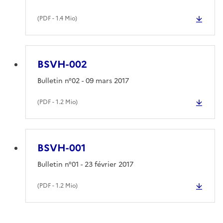
(
PDF
- 1.4 Mio)
BSVH-002
Bulletin n°02 - 09 mars 2017
(
PDF
- 1.2 Mio)
BSVH-001
Bulletin n°01 - 23 février 2017
(
PDF
- 1.2 Mio)