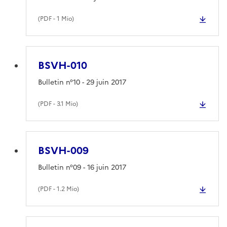
(
PDF
- 1 Mio)
BSVH-010
Bulletin n°10 - 29 juin 2017
(
PDF
- 3.1 Mio)
BSVH-009
Bulletin n°09 - 16 juin 2017
(
PDF
- 1.2 Mio)