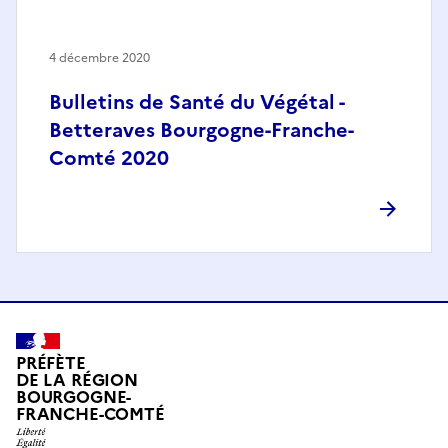
4 décembre 2020
Bulletins de Santé du Végétal -
Betteraves Bourgogne-Franche-
Comté 2020
PRÉFÈTE
DE LA RÉGION
BOURGOGNE-
FRANCHE-COMTÉ