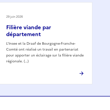
29 juin 2026
Filière viande par
département
L’Insee et la Draaf de Bourgogne-Franche-
Comté ont réalisé un travail en partenariat
pour apporter un éclairage sur la filière viande
régionale. (…)