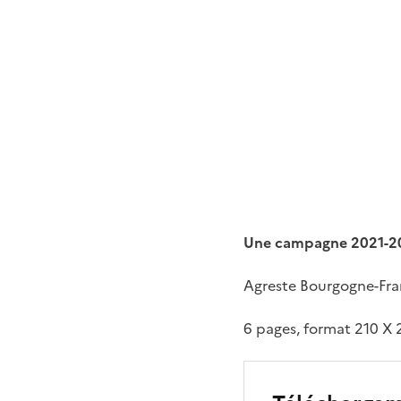
Une campagne 2021-20
Agreste Bourgogne-Fra
6 pages, format 210 X 