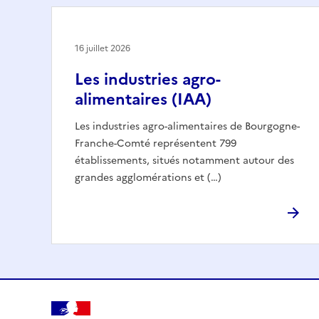
16 juillet 2026
Les industries agro-
alimentaires (IAA)
Les industries agro-alimentaires de Bourgogne-
Franche-Comté représentent 799
établissements, situés notamment autour des
grandes agglomérations et (…)