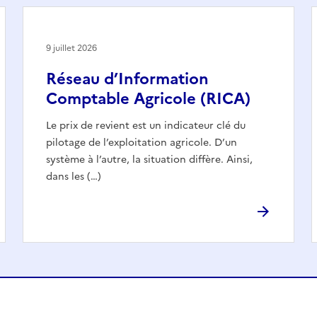
9 juillet 2026
Réseau d’Information
Comptable Agricole (RICA)
Le prix de revient est un indicateur clé du
pilotage de l’exploitation agricole. D’un
système à l’autre, la situation diffère. Ainsi,
dans les (…)