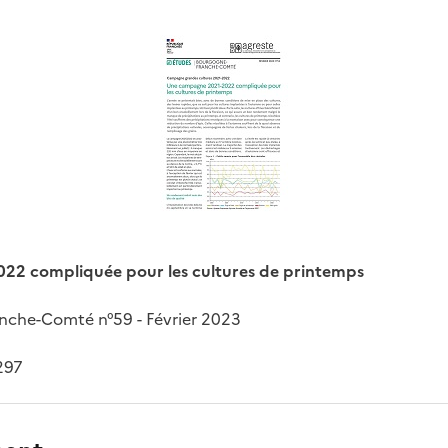
22 compliquée pour les cultures de printemps
nche-Comté n°59 - Février 2023
297