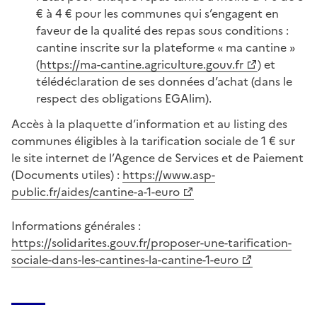
€ à 4 € pour les communes qui s’engagent en
faveur de la qualité des repas sous conditions :
cantine inscrite sur la plateforme « ma cantine »
(
https://ma-cantine.agriculture.gouv.fr
) et
télédéclaration de ses données d’achat (dans le
respect des obligations EGAlim).
Accès à la plaquette d’information et au listing des
communes éligibles à la tarification sociale de 1 € sur
le site internet de l’Agence de Services et de Paiement
(Documents utiles) :
https://www.asp-
public.fr/aides/cantine-a-1-euro
Informations générales :
https://solidarites.gouv.fr/proposer-une-tarification-
sociale-dans-les-cantines-la-cantine-1-euro