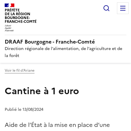
Recherc
PRÉFÈTE
DE LA RÉGION
BOURGOGNE-
FRANCHE-COMTÉ
DRAAF Bourgogne - Franche-Comté
Direction régionale de l’alimentation, de l’agriculture et de
la forêt
Voir le fil d'Ariane
Cantine à 1 euro
Publié le 13/08/2024
Aide de l’État à la mise en place d’une