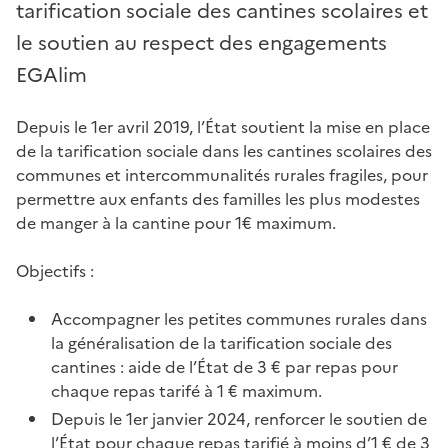
tarification sociale des cantines scolaires et
le soutien au respect des engagements
EGAlim
Depuis le 1er avril 2019, l’État soutient la mise en place
de la tarification sociale dans les cantines scolaires des
communes et intercommunalités rurales fragiles, pour
permettre aux enfants des familles les plus modestes
de manger à la cantine pour 1€ maximum.
Objectifs :
Accompagner les petites communes rurales dans
la généralisation de la tarification sociale des
cantines : aide de l’État de 3 € par repas pour
chaque repas tarifé à 1 € maximum.
Depuis le 1er janvier 2024, renforcer le soutien de
l’État pour chaque repas tarifié à moins d’1 € de 3