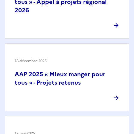
tous » - Appel à projets régional
2026
18 décembre 2025
AAP 2025 « Mieux manger pour
tous » - Projets retenus
12 mai 2025