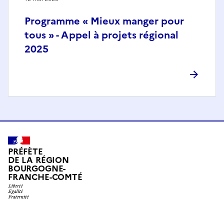
Programme « Mieux manger pour
tous » - Appel à projets régional
2025
PRÉFÈTE
DE LA RÉGION
BOURGOGNE-
FRANCHE-COMTÉ