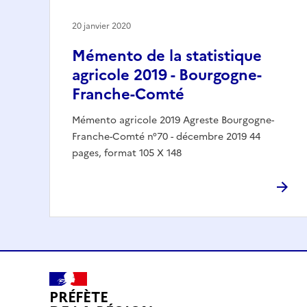
20 janvier 2020
Mémento de la statistique
agricole 2019 - Bourgogne-
Franche-Comté
Mémento agricole 2019 Agreste Bourgogne-
Franche-Comté n°70 - décembre 2019 44
pages, format 105 X 148
PRÉFÈTE