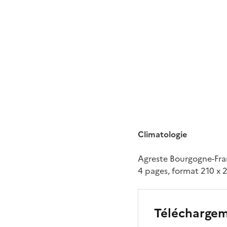
Climatologie
Agreste Bourgogne-Fr
4 pages, format 210 x 
Télécharge