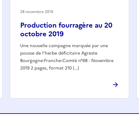
28 novembre 2019
Production fourragère au 20
octobre 2019
Une nouvelle campagne marquée par une
pousse de l’herbe déficitaire Agreste
Bourgogne-Franche-Comté n°68 - Novembre
2019 2 pages, format 210 (…)