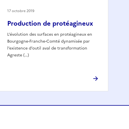
17 octobre 2019
Production de protéagineux
L’évolution des surfaces en protéagineux en
Bourgogne-Franche-Comté dynamisée par
l’existence d’outil aval de transformation
Agreste (…)