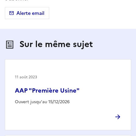
Alerte email
Sur le même sujet
11 août 2023
AAP "Première Usine"
Ouvert jusqu'au 15/12/2026