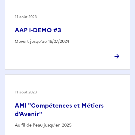
11 août 2023
AAP I-DEMO #3
Ouvert jusqu'au 16/07/2024
11 août 2023
AMI "Compétences et Métiers
d’Avenir"
Au fil de l'eau jusqu'en 2025