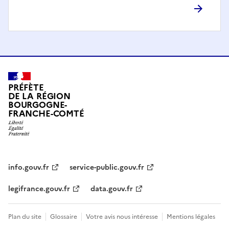
PRÉFÈTE
DE LA RÉGION
BOURGOGNE-
FRANCHE-COMTÉ
info.gouv.fr
service-public.gouv.fr
legifrance.gouv.fr
data.gouv.fr
Plan du site
Glossaire
Votre avis nous intéresse
Mentions légales