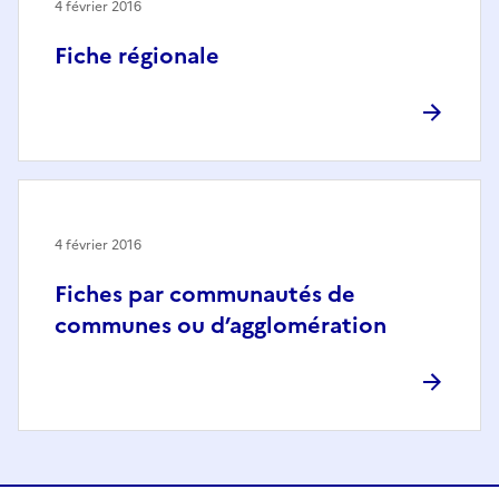
4 février 2016
Fiche régionale
4 février 2016
Fiches par communautés de
communes ou d’agglomération