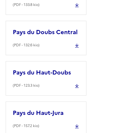
(
PDF
- 133.8 kio)
Pays du Doubs Central
(
PDF
- 132.6 kio)
Pays du Haut-Doubs
(
PDF
- 123.3 kio)
Pays du Haut-Jura
(
PDF
- 157.2 kio)