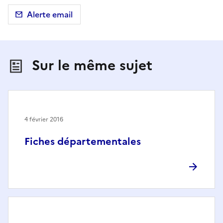
Alerte email
Sur le même sujet
4 février 2016
Fiches départementales