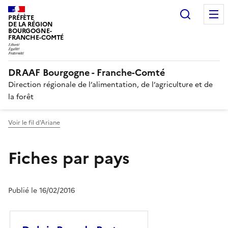
Recherc
PRÉFÈTE
DE LA RÉGION
BOURGOGNE-
FRANCHE-COMTÉ
DRAAF Bourgogne - Franche-Comté
Direction régionale de l’alimentation, de l’agriculture et de
la forêt
Voir le fil d'Ariane
Fiches par pays
Publié le 16/02/2016