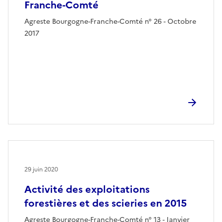
Franche-Comté
Agreste Bourgogne-Franche-Comté n° 26 - Octobre
2017
29 juin 2020
Activité des exploitations
forestières et des scieries en 2015
Agreste Bourgogne-Franche-Comté n° 13 - Janvier