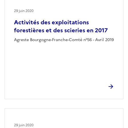
29 juin 2020
Activités des exploitations
forestières et des scieries en 2017
Agreste Bourgogne-Franche-Comté n°56 - Avril 2019
29 juin 2020