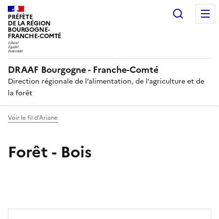
Recherc
PRÉFÈTE
DE LA RÉGION
BOURGOGNE-
FRANCHE-COMTÉ
DRAAF Bourgogne - Franche-Comté
Direction régionale de l’alimentation, de l’agriculture et de
la forêt
Voir le fil d'Ariane
Forêt - Bois