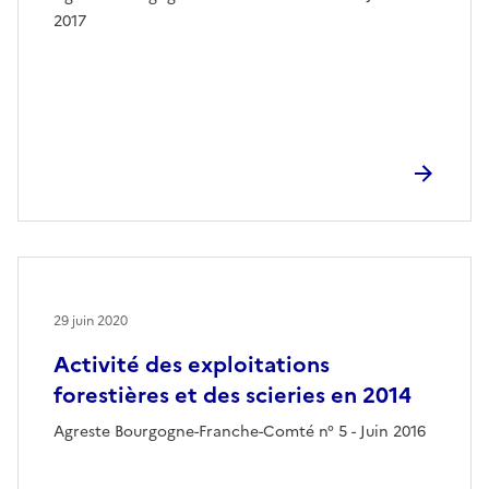
2017
29 juin 2020
Activité des exploitations
forestières et des scieries en 2014
Agreste Bourgogne-Franche-Comté n° 5 - Juin 2016