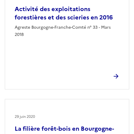
Activité des exploitations
forestières et des scieries en 2016
Agreste Bourgogne-Franche-Comté n° 33 - Mars
2018
29 juin 2020
La filière forêt-bois en Bourgogne-