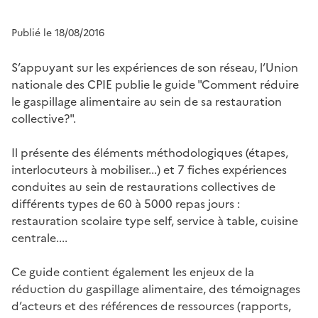
Publié le 18/08/2016
S’appuyant sur les expériences de son réseau, l’Union
nationale des CPIE publie le guide "Comment réduire
le gaspillage alimentaire au sein de sa restauration
collective?".
Il présente des éléments méthodologiques (étapes,
interlocuteurs à mobiliser...) et 7 fiches expériences
conduites au sein de restaurations collectives de
différents types de 60 à 5000 repas jours :
restauration scolaire type self, service à table, cuisine
centrale....
Ce guide contient également les enjeux de la
réduction du gaspillage alimentaire, des témoignages
d’acteurs et des références de ressources (rapports,