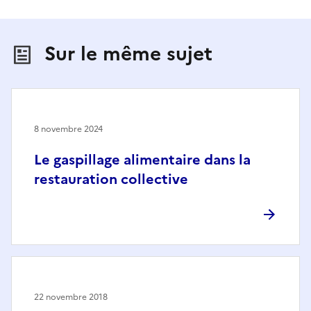
Sur le même sujet
8 novembre 2024
Le gaspillage alimentaire dans la
restauration collective
22 novembre 2018