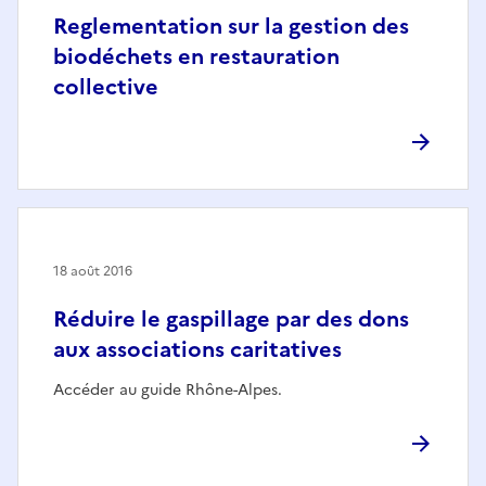
Reglementation sur la gestion des
biodéchets en restauration
collective
18 août 2016
Réduire le gaspillage par des dons
aux associations caritatives
Accéder au guide Rhône-Alpes.