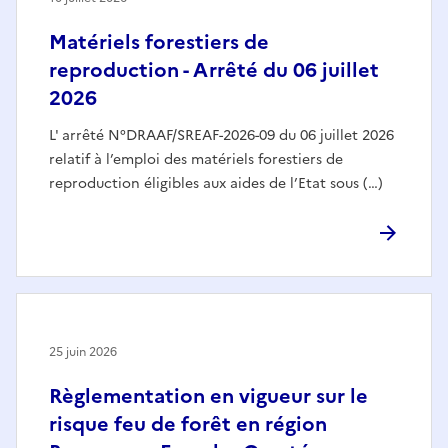
Matériels forestiers de
reproduction - Arrêté du 06 juillet
2026
L' arrêté N°DRAAF/SREAF-2026-09 du 06 juillet 2026
relatif à l’emploi des matériels forestiers de
reproduction éligibles aux aides de l’Etat sous (…)
25 juin 2026
Règlementation en vigueur sur le
risque feu de forêt en région