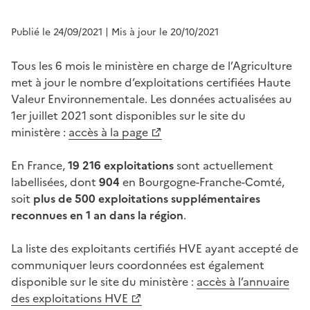
Publié le 24/09/2021
| Mis à jour le 20/10/2021
Tous les 6 mois le ministère en charge de l’Agriculture
met à jour le nombre d’exploitations certifiées Haute
Valeur Environnementale. Les données actualisées au
1er juillet 2021 sont disponibles sur le site du
ministère :
accès à la page
En France,
19 216 exploitations
sont actuellement
labellisées, dont
904
en Bourgogne-Franche-Comté,
soit
plus de 500 exploitations supplémentaires
reconnues en 1 an dans la région
.
La liste des exploitants certifiés HVE ayant accepté de
communiquer leurs coordonnées est également
disponible sur le site du ministère :
accès à l’annuaire
des exploitations HVE