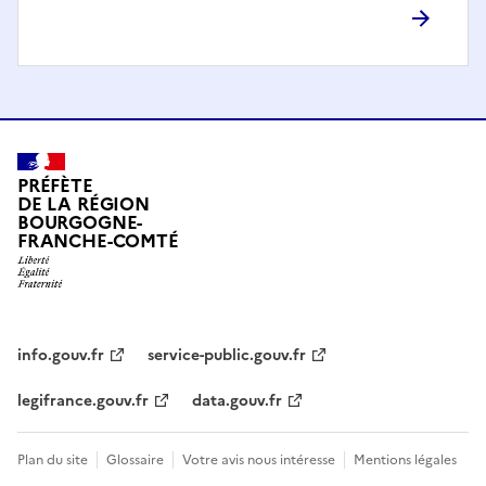
PRÉFÈTE
DE LA RÉGION
BOURGOGNE-
FRANCHE-COMTÉ
info.gouv.fr
service-public.gouv.fr
legifrance.gouv.fr
data.gouv.fr
Plan du site
Glossaire
Votre avis nous intéresse
Mentions légales