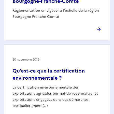
Bourgogne-Franche-Comté
Réglementation en vigueur à l’échelle de la région
Bourgogne Franche Comté
20 novembre 2019
Qu’est-ce que la certification
environnementale ?
La certification environnementale des
exploitations agricoles permet de reconnaître les
exploitations engagées dans des démarches
particulièrement (…)