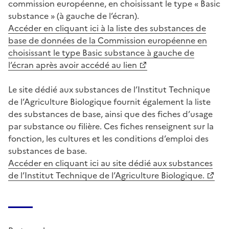
commission européenne, en choisissant le type « Basic
substance » (à gauche de l’écran).
Accéder en cliquant ici à la liste des substances de
base de données de la Commission européenne en
choisissant le type Basic substance à gauche de
l’écran après avoir accédé au lien
Le site dédié aux substances de l’Institut Technique
de l’Agriculture Biologique fournit également la liste
des substances de base, ainsi que des fiches d’usage
par substance ou filière. Ces fiches renseignent sur la
fonction, les cultures et les conditions d’emploi des
substances de base.
Accéder en cliquant ici au site dédié aux substances
de l’Institut Technique de l’Agriculture Biologique.