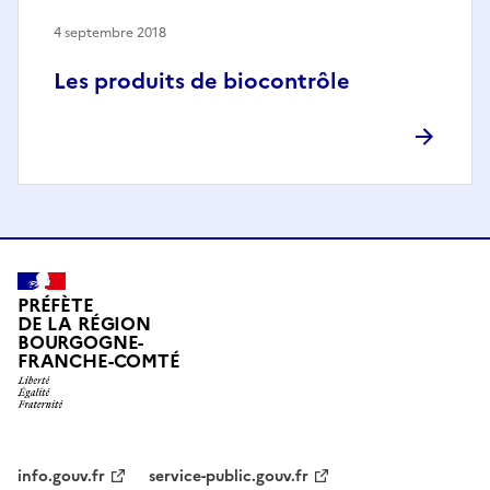
4 septembre 2018
Les produits de biocontrôle
PRÉFÈTE
DE LA RÉGION
BOURGOGNE-
FRANCHE-COMTÉ
info.gouv.fr
service-public.gouv.fr