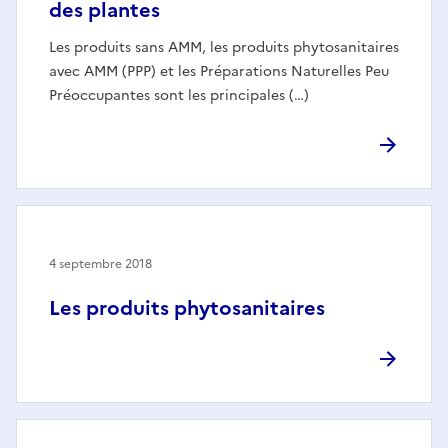
des plantes
Les produits sans AMM, les produits phytosanitaires
avec AMM (PPP) et les Préparations Naturelles Peu
Préoccupantes sont les principales (…)
4 septembre 2018
Les produits phytosanitaires