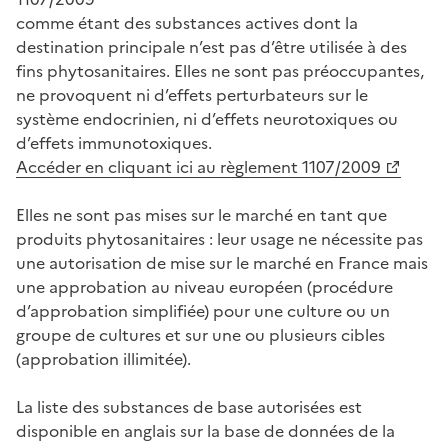
comme étant des substances actives dont la
destination principale n’est pas d’être utilisée à des
fins phytosanitaires. Elles ne sont pas préoccupantes,
ne provoquent ni d’effets perturbateurs sur le
système endocrinien, ni d’effets neurotoxiques ou
d’effets immunotoxiques.
Accéder en cliquant ici au règlement 1107/2009
Elles ne sont pas mises sur le marché en tant que
produits phytosanitaires : leur usage ne nécessite pas
une autorisation de mise sur le marché en France mais
une approbation au niveau européen (procédure
d’approbation simplifiée) pour une culture ou un
groupe de cultures et sur une ou plusieurs cibles
(approbation illimitée).
La liste des substances de base autorisées est
disponible en anglais sur la base de données de la