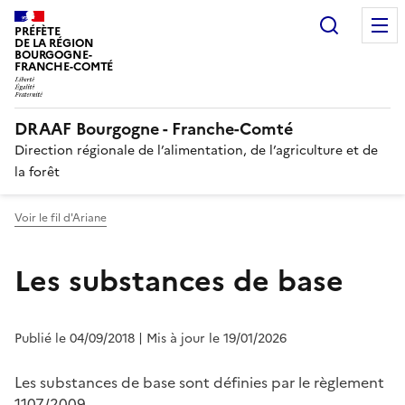
Recherc
PRÉFÈTE
DE LA RÉGION
BOURGOGNE-
FRANCHE-COMTÉ
DRAAF Bourgogne - Franche-Comté
Direction régionale de l’alimentation, de l’agriculture et de
la forêt
Voir le fil d'Ariane
Les substances de base
Publié le 04/09/2018
| Mis à jour le 19/01/2026
Les substances de base sont définies par le règlement
1107/2009