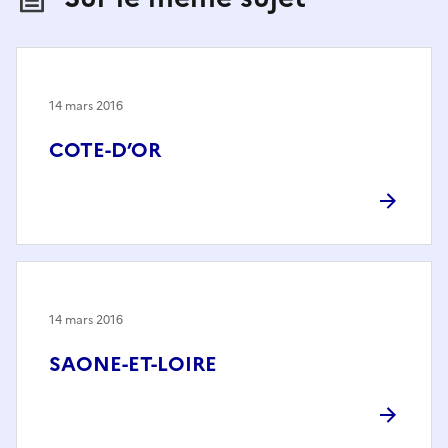
14 mars 2016
COTE-D’OR
14 mars 2016
SAONE-ET-LOIRE