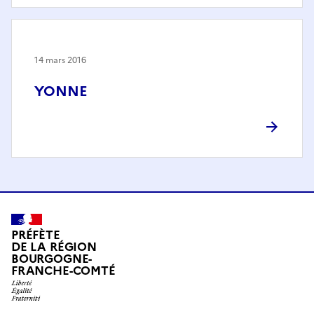
14 mars 2016
YONNE
PRÉFÈTE
DE LA RÉGION
BOURGOGNE-
FRANCHE-COMTÉ