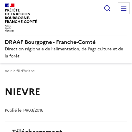
Recherc
PRÉFÈTE
DE LA RÉGION
BOURGOGNE-
FRANCHE-COMTÉ
DRAAF Bourgogne - Franche-Comté
Direction régionale de l’alimentation, de l’agriculture et de
la forêt
Voir le fil d'Ariane
NIEVRE
Publié le 14/03/2016