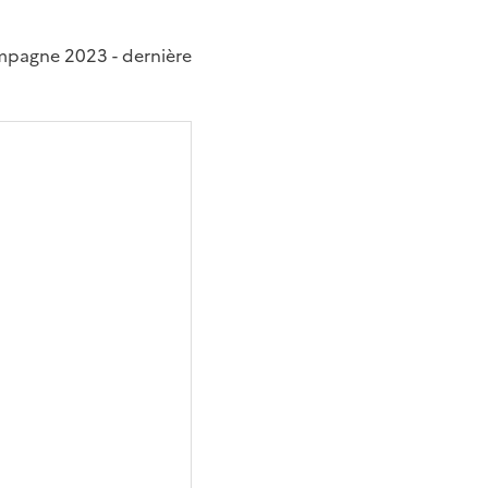
ampagne 2023 - dernière