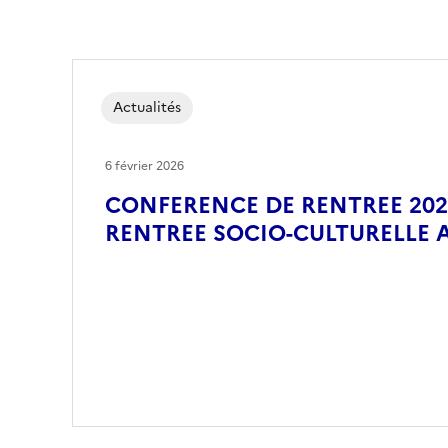
Actualités
6 février 2026
CONFERENCE DE RENTREE 2025
RENTREE SOCIO-CULTURELLE 