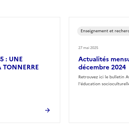
Enseignement et recher
27 mai 2025
 : UNE
Actualités mensu
A TONNERRE
décembre 2024
Retrouvez ici le bulletin
l'éducation socioculturel