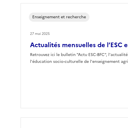
Enseignement et recherche
27 mai 2025
Actualités mensuelles de l’ESC 
Retrouvez ici le bulletin "Actu ESC-BFC", l'actuali
l'éducation socio-culturelle de l'enseignement agr