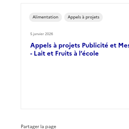
Alimentation
Appels à projets
5 janvier 2026
Appels à projets Publicité et Me
- Lait et Fruits à l’école
Partager la page