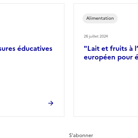
Alimentation
26 juillet 2024
sures éducatives
"Lait et fruits à
européen pour 
S'abonner