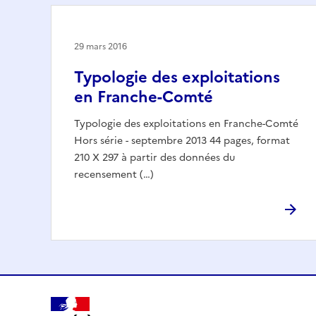
29 mars 2016
Typologie des exploitations
en Franche-Comté
Typologie des exploitations en Franche-Comté
Hors série - septembre 2013 44 pages, format
210 X 297 à partir des données du
recensement (…)