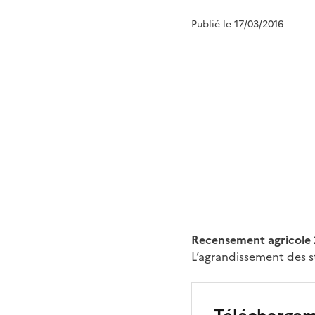
Publié le 17/03/2016
Recensement agricole 2
L’agrandissement des s