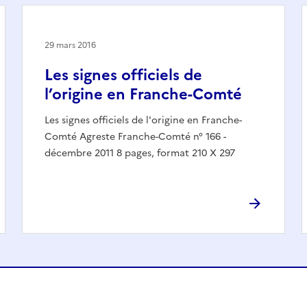
29 mars 2016
Les signes officiels de
l’origine en Franche-Comté
Les signes officiels de l'origine en Franche-
Comté Agreste Franche-Comté n° 166 -
décembre 2011 8 pages, format 210 X 297