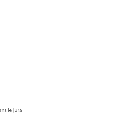
ns le Jura