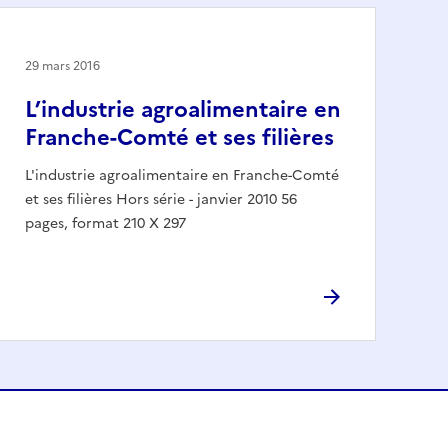
29 mars 2016
L’industrie agroalimentaire en
Franche-Comté et ses filières
L'industrie agroalimentaire en Franche-Comté
et ses filières Hors série - janvier 2010 56
pages, format 210 X 297