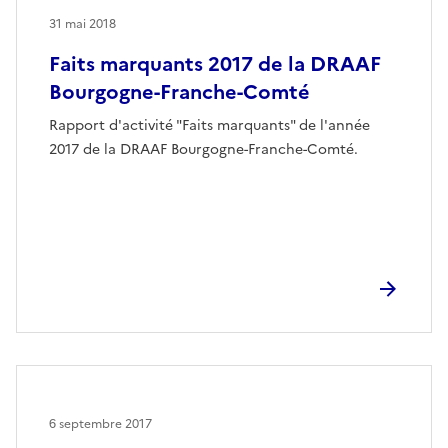
31 mai 2018
Faits marquants 2017 de la DRAAF
Bourgogne-Franche-Comté
Rapport d'activité "Faits marquants" de l'année
2017 de la DRAAF Bourgogne-Franche-Comté.
6 septembre 2017