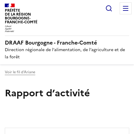
Recherc
PRÉFÈTE
DE LA RÉGION
BOURGOGNE-
FRANCHE-COMTÉ
DRAAF Bourgogne - Franche-Comté
Direction régionale de l’alimentation, de l’agriculture et de
la forêt
Voir le fil d'Ariane
Rapport d’activité