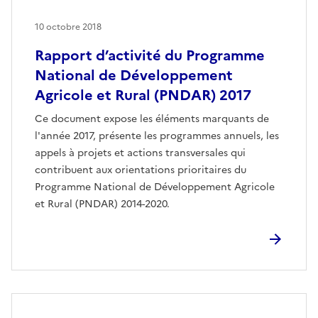
10 octobre 2018
Rapport d’activité du Programme
National de Développement
Agricole et Rural (PNDAR) 2017
Ce document expose les éléments marquants de
l'année 2017, présente les programmes annuels, les
appels à projets et actions transversales qui
contribuent aux orientations prioritaires du
Programme National de Développement Agricole
et Rural (PNDAR) 2014-2020.