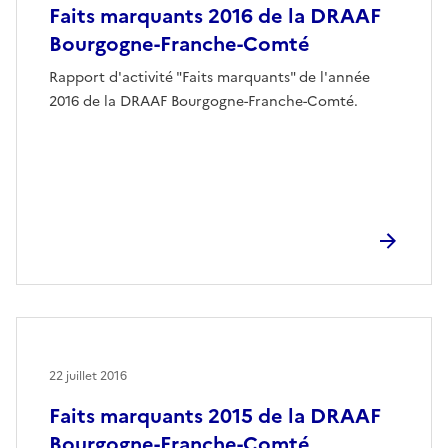
Faits marquants 2016 de la DRAAF
Bourgogne-Franche-Comté
Rapport d'activité "Faits marquants" de l'année
2016 de la DRAAF Bourgogne-Franche-Comté.
22 juillet 2016
Faits marquants 2015 de la DRAAF
Bourgogne-Franche-Comté