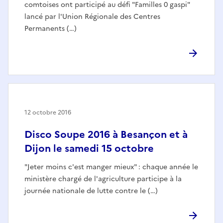
comtoises ont participé au défi "Familles 0 gaspi"
lancé par l'Union Régionale des Centres
Permanents (…)
12 octobre 2016
Disco Soupe 2016 à Besançon et à
Dijon le samedi 15 octobre
"Jeter moins c'est manger mieux" : chaque année le
ministère chargé de l'agriculture participe à la
journée nationale de lutte contre le (…)