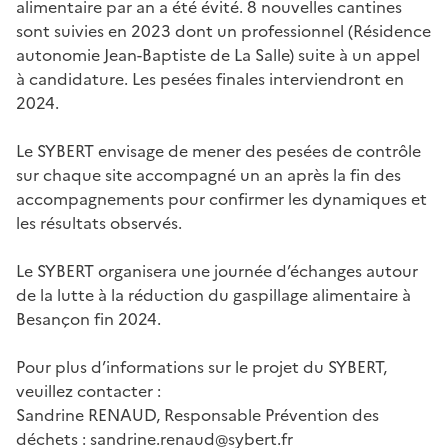
alimentaire par an a été évité. 8 nouvelles cantines
sont suivies en 2023 dont un professionnel (Résidence
autonomie Jean-Baptiste de La Salle) suite à un appel
à candidature. Les pesées finales interviendront en
2024.
Le SYBERT envisage de mener des pesées de contrôle
sur chaque site accompagné un an après la fin des
accompagnements pour confirmer les dynamiques et
les résultats observés.
Le SYBERT organisera une journée d’échanges autour
de la lutte à la réduction du gaspillage alimentaire à
Besançon fin 2024.
Pour plus d’informations sur le projet du SYBERT,
veuillez contacter :
Sandrine RENAUD, Responsable Prévention des
déchets : sandrine.renaud@sybert.fr