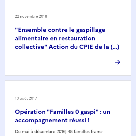
22 novembre 2018
"Ensemble contre le gaspillage
alimentaire en restauration
collective" Action du CPIE de la (…)
10 août 2017
Opération "Familles 0 gaspi" : un
accompagnement réussi !
De mai à décembre 2016, 48 familles franc-