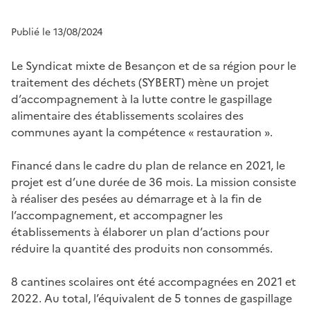
Publié le 13/08/2024
Le Syndicat mixte de Besançon et de sa région pour le
traitement des déchets (SYBERT) mène un projet
d’accompagnement à la lutte contre le gaspillage
alimentaire des établissements scolaires des
communes ayant la compétence « restauration ».
Financé dans le cadre du plan de relance en 2021, le
projet est d’une durée de 36 mois. La mission consiste
à réaliser des pesées au démarrage et à la fin de
l’accompagnement, et accompagner les
établissements à élaborer un plan d’actions pour
réduire la quantité des produits non consommés.
8 cantines scolaires ont été accompagnées en 2021 et
2022. Au total, l’équivalent de 5 tonnes de gaspillage