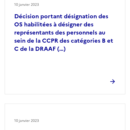
10 janvier 2023
Décision portant désignation des
OS habilitées à désigner des
représentants des personnels au
sein de la CCPR des catégories B et
C de la DRAAF (…)
10 janvier 2023