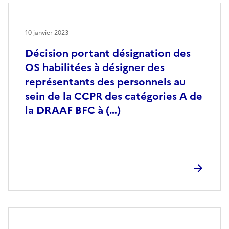
10 janvier 2023
Décision portant désignation des
OS habilitées à désigner des
représentants des personnels au
sein de la CCPR des catégories A de
la DRAAF BFC à (…)