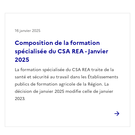
16 janvier 2025
Composition de la formation
spécialisée du CSA REA - Janvier
2025
La formation spécialisée du CSA REA traite de la
santé et sécurité au travail dans les Établissements
publics de formation agricole de la Région. La
décision de janvier 2025 modifie celle de janvier
2023.