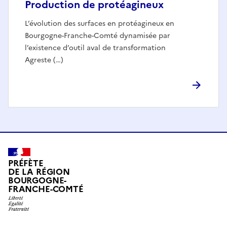
Production de protéagineux
L’évolution des surfaces en protéagineux en
Bourgogne-Franche-Comté dynamisée par
l’existence d’outil aval de transformation
Agreste (…)
PRÉFÈTE
DE LA RÉGION
BOURGOGNE-
FRANCHE-COMTÉ