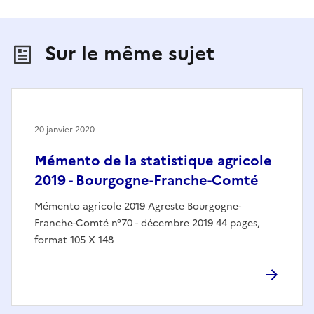
Sur le même sujet
20 janvier 2020
Mémento de la statistique agricole
2019 - Bourgogne-Franche-Comté
Mémento agricole 2019 Agreste Bourgogne-
Franche-Comté n°70 - décembre 2019 44 pages,
format 105 X 148