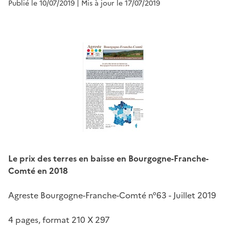
Publié le 10/07/2019
| Mis à jour le 17/07/2019
Le prix des terres en baisse en Bourgogne-Franche-
Comté en 2018
Agreste Bourgogne-Franche-Comté n°63 - Juillet 2019
4 pages, format 210 X 297