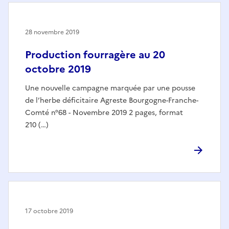
28 novembre 2019
Production fourragère au 20
octobre 2019
Une nouvelle campagne marquée par une pousse
de l’herbe déficitaire Agreste Bourgogne-Franche-
Comté n°68 - Novembre 2019 2 pages, format
210 (…)
17 octobre 2019