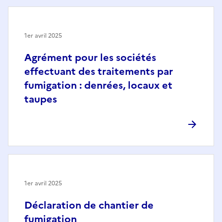
1er avril 2025
Agrément pour les sociétés
effectuant des traitements par
fumigation : denrées, locaux et
taupes
1er avril 2025
Déclaration de chantier de
fumigation