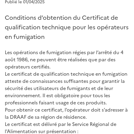
Publié le 01/04/2025
Conditions d’obtention du Certificat de
qualification technique pour les opérateurs
en fumigation
Les opérations de fumigation régies par l’arrêté du 4
août 1986, ne peuvent être réalisées que par des
opérateurs certifiés.
Le certificat de qualification technique en fumigation
atteste de connaissances suffisantes pour garantir la
sécurité des utilisateurs de fumigants et de leur
environnement. Il est obligatoire pour tous les
professionnels faisant usage de ces produits.
Pour obtenir ce certificat, l’opérateur doit s’adresser à
la DRAAF de sa région de résidence.
Le certificat est délivré par le Service Régional de
l’Alimentation sur présentation :