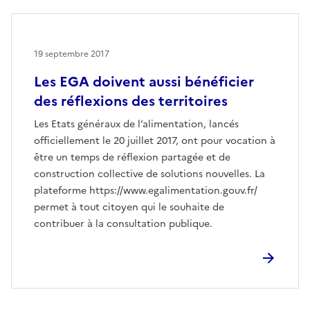
19 septembre 2017
Les EGA doivent aussi bénéficier
des réflexions des territoires
Les Etats généraux de l’alimentation, lancés
officiellement le 20 juillet 2017, ont pour vocation à
être un temps de réflexion partagée et de
construction collective de solutions nouvelles. La
plateforme https://www.egalimentation.gouv.fr/
permet à tout citoyen qui le souhaite de
contribuer à la consultation publique.