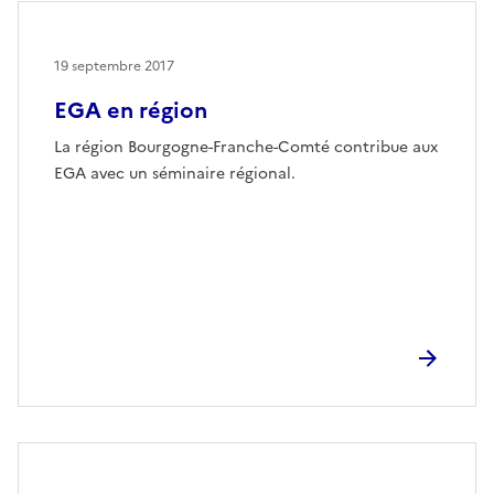
19 septembre 2017
EGA en région
La région Bourgogne-Franche-Comté contribue aux
EGA avec un séminaire régional.