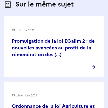
Sur le même sujet
19 octobre 2021
Promulgation de la loi EGalim 2 : de
nouvelles avancées au profit de la
rémunération des (…)
13 décembre 2018
Ordonnance de la loi Agriculture et