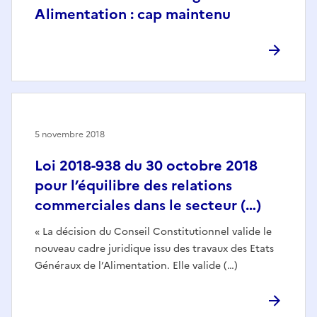
Alimentation : cap maintenu
5 novembre 2018
Loi 2018-938 du 30 octobre 2018
pour l’équilibre des relations
commerciales dans le secteur (…)
« La décision du Conseil Constitutionnel valide le
nouveau cadre juridique issu des travaux des Etats
Généraux de l’Alimentation. Elle valide (…)