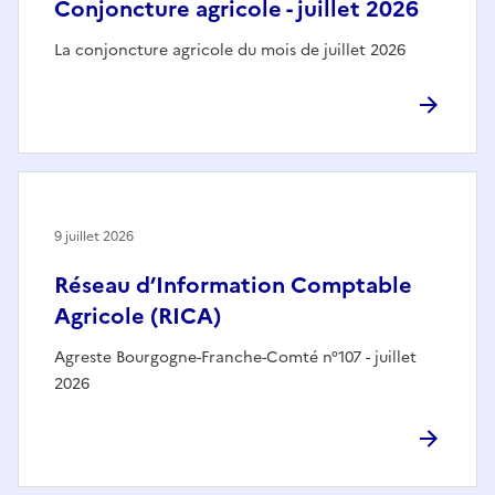
Conjoncture agricole - juillet 2026
La conjoncture agricole du mois de juillet 2026
9 juillet 2026
Réseau d’Information Comptable
Agricole (RICA)
Agreste Bourgogne-Franche-Comté n°107 - juillet
2026