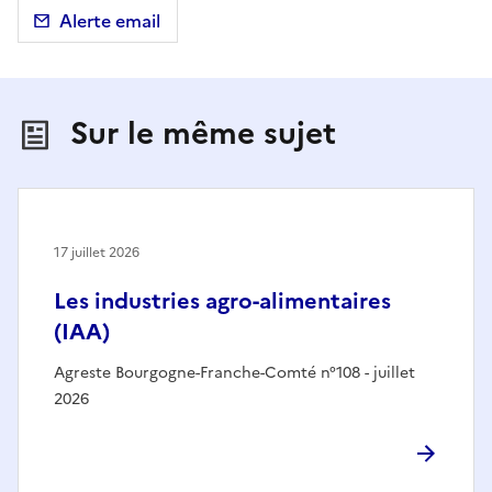
Alerte email
Sur le même sujet
17 juillet 2026
Les industries agro-alimentaires
(IAA)
Agreste Bourgogne-Franche-Comté n°108 - juillet
2026