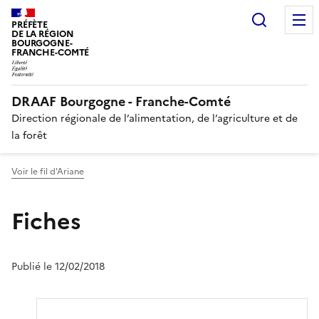
Recherc
PRÉFÈTE
DE LA RÉGION
BOURGOGNE-
FRANCHE-COMTÉ
DRAAF Bourgogne - Franche-Comté
Direction régionale de l’alimentation, de l’agriculture et de
la forêt
Voir le fil d'Ariane
Fiches
Publié le 12/02/2018