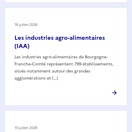
16 juillet 2026
Les industries agro-alimentaires
(IAA)
Les industries agro-alimentaires de Bourgogne-
Franche-Comté représentent 799 établissements,
situés notamment autour des grandes
agglomérations et (…)
10 juillet 2026