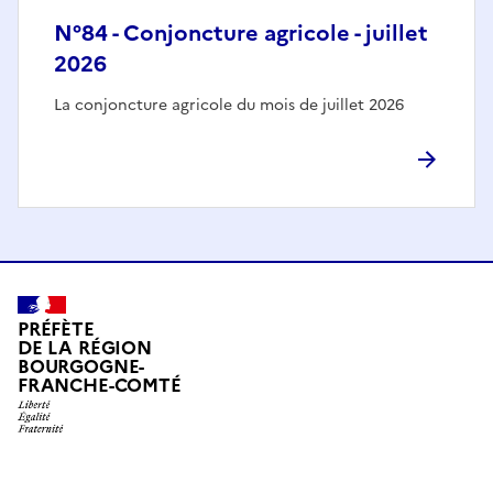
N°84 - Conjoncture agricole - juillet
2026
La conjoncture agricole du mois de juillet 2026
PRÉFÈTE
DE LA RÉGION
BOURGOGNE-
FRANCHE-COMTÉ